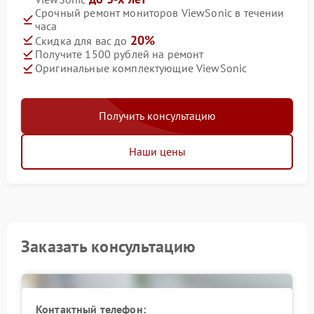
Срочный ремонт мониторов ViewSonic в течении
часа
20%
Скидка для вас до
Получите 1500 рублей на ремонт
Оригинальные комплектующие ViewSonic
Получить консультацию
Наши цены
Заказать консультацию
Контактный телефон: