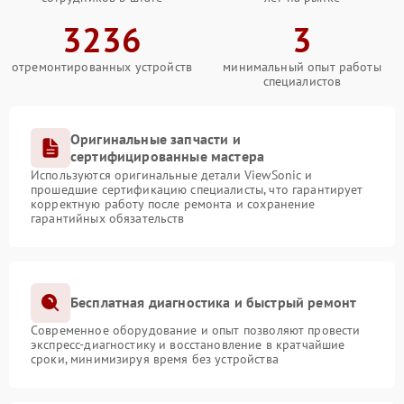
3236
3
отремонтированных устройств
минимальный опыт работы
специалистов
Оригинальные запчасти и
сертифицированные мастера
Используются оригинальные детали ViewSonic и
прошедшие сертификацию специалисты, что гарантирует
корректную работу после ремонта и сохранение
гарантийных обязательств
Бесплатная диагностика и быстрый ремонт
Современное оборудование и опыт позволяют провести
экспресс-диагностику и восстановление в кратчайшие
сроки, минимизируя время без устройства