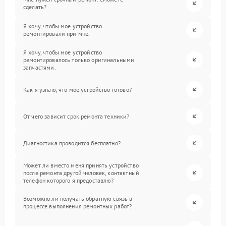
сделать?
Я хочу, чтобы мое устройство
ремонтировали при мне.
Я хочу, чтобы мое устройство
ремонтировалось только оригинальными
запчастями.
Как я узнаю, что мое устройство готово?
От чего зависит срок ремонта техники?
Диагностика проводится бесплатно?
Может ли вместо меня принять устройство
после ремонта другой человек, контактный
телефон которого я предоставлю?
Возможно ли получать обратную связь в
процессе выполнения ремонтных работ?