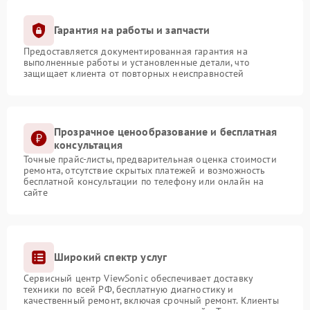
Гарантия на работы и запчасти
Предоставляется документированная гарантия на
выполненные работы и установленные детали, что
защищает клиента от повторных неисправностей
Прозрачное ценообразование и бесплатная
консультация
Точные прайс-листы, предварительная оценка стоимости
ремонта, отсутствие скрытых платежей и возможность
бесплатной консультации по телефону или онлайн на
сайте
Широкий спектр услуг
Сервисный центр ViewSonic обеспечивает доставку
техники по всей РФ, бесплатную диагностику и
качественный ремонт, включая срочный ремонт. Клиенты