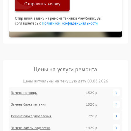
Отправить заявку
Отправляя заявку на ремонт техники ViewSonic, Вы
соглашаетесь с
Политикой конфиденциальности
Цены на услуги ремонта
Цены актуальны на текущую дату 09.08.2026
Замена матрицы
1520 р
Замена блока питания
1520 р
Ремонт блока управления
720 р
Замена лампы подсветки
1420 р