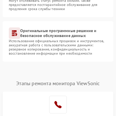
могут отслеживать статус ремонта онлайн. Также
предоставляется постгарантийное обслуживание для
продления срока службы техники
Оригинальные программные решение и
безопасное обслуживание данных
Использование официальных прошивок и инструментов,
аккуратная работа с пользовательскими данными:
резервное копирование, конфиденциальность и
восстановление информации при необходимости
Этапы ремонта монитора ViewSonic