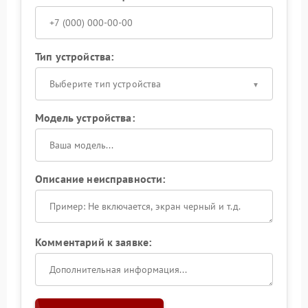
Тип устройства:
Выберите тип устройства
Модель устройства:
Описание неисправности:
Комментарий к заявке: