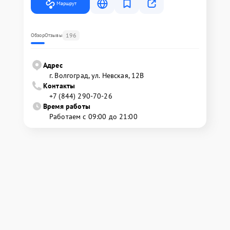
Маршрут
196
Обзор
Отзывы
Адрес
г. Волгоград, ул. Невская, 12В
Контакты
+7 (844) 290-70-26
Время работы
Работаем с 09:00 до 21:00