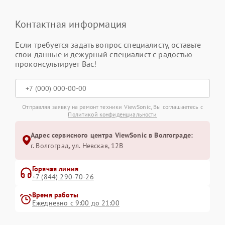
Контактная информация
Если требуется задать вопрос специалисту, оставьте
свои данные и дежурный специалист с радостью
проконсультирует Вас!
Отправляя заявку на ремонт техники ViewSonic, Вы соглашаетесь с
Политикой конфиденциальности
Адрес сервисного центра ViewSonic в Волгограде:
г. Волгоград, ул. Невская, 12В
Горячая линия
+7 (844) 290-70-26
Время работы
Ежедневно с 9:00 до 21:00