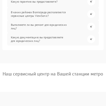
Какую гарантию вы предоставляете?
В каких районах Волгограда располагаются
сервисные центры ViewSonic?
Выполняете ли вы ремонт для юридических
лиц?
Какую документацию вы предоставляете
для юридических лиц?
Наш сервисный центр на Вашей станции метро