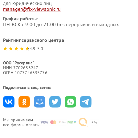
для юридических лиц
manager@fix-viewsonic.ru
График работы:
ПН-ВСК с 9:00 до 21:00 без перерывов и выходных
Рейтинг сервисного центра
4.9-5.0
ООО "Русервис"
ИНН 7702633247
ОГРН 1077746335776
Поделиться в соц. сетях:
Мы принимаем
все формы оплаты