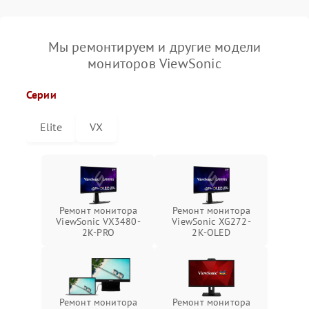
Мы ремонтируем и другие модели
мониторов ViewSonic
Серии
Elite
VX
Ремонт монитора
Ремонт монитора
ViewSonic VX3480-
ViewSonic XG272-
2K-PRO
2K-OLED
Ремонт монитора
Ремонт монитора