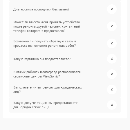
Диагностика проводится бесплатно?
Может ли вместо меня принять устройство
после ремонта другой человек, контактный
телефон которого я предоставлю?
Возможно ли получать обратную связь в
процессе выполнения ремонтных работ?
Какую гарантию вы предоставляете?
В каких районах Волгограда располагаются
сервисные центры ViewSonic?
Выполняете ли вы ремонт для юридических
лиц?
Какую документацию вы предоставляете
для юридических лиц?