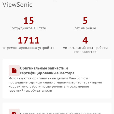
ViewSonic
15
5
сотрудников в штате
лет на рынке
1711
4
отремонтированных устройств
минимальный опыт работы
специалистов
Оригинальные запчасти и
сертифицированные мастера
Используются оригинальные детали ViewSonic и
прошедшие сертификацию специалисты, что гарантирует
корректную работу после ремонта и сохранение
гарантийных обязательств