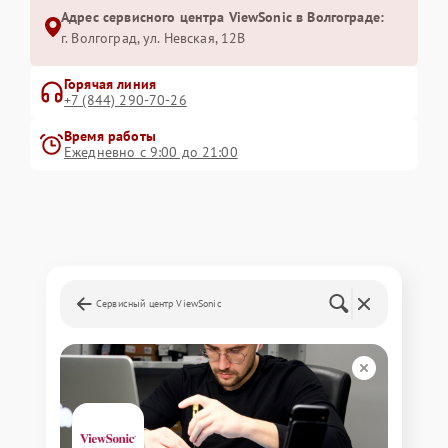
Адрес сервисного центра ViewSonic в Волгограде:
г. Волгоград, ул. Невская, 12В
Горячая линия
+7 (844) 290-70-26
Время работы
Ежедневно с 9:00 до 21:00
Сервисный центр ViewSonic