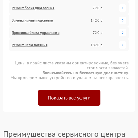
Ремонт блока управления
720 р
Замена лампы подсветки
1420 р
Прошивка блока управления
720 р
Ремонт цепи питания
1820 р
Цены в прайс-листе указаны ориентировочные, без учета
стоимости запчастей.
Записывайтесь на бесплатную диагностику.
Мы проверим ваше устройство и укажем на неисправность.
Показать все услуги
Преимущества сервисного центра