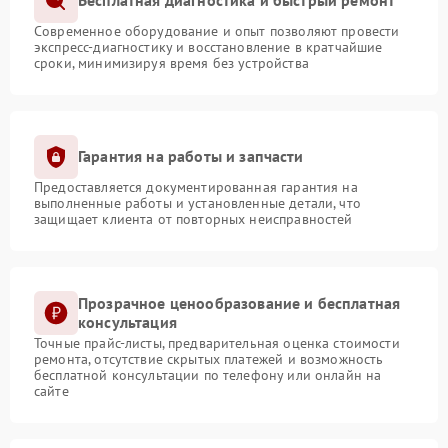
Бесплатная диагностика и быстрый ремонт
Современное оборудование и опыт позволяют провести
экспресс-диагностику и восстановление в кратчайшие
сроки, минимизируя время без устройства
Гарантия на работы и запчасти
Предоставляется документированная гарантия на
выполненные работы и установленные детали, что
защищает клиента от повторных неисправностей
Прозрачное ценообразование и бесплатная
консультация
Точные прайс-листы, предварительная оценка стоимости
ремонта, отсутствие скрытых платежей и возможность
бесплатной консультации по телефону или онлайн на
сайте