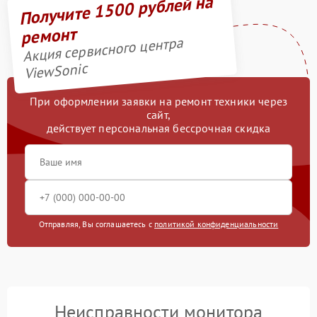
Получите 1500 рублей на
ремонт
Акция сервисного центра
ViewSonic
При оформлении заявки на ремонт техники через
сайт,
действует персональная бессрочная скидка
Отправляя, Вы соглашаетесь с
политикой конфиденциальности
Неисправности монитора