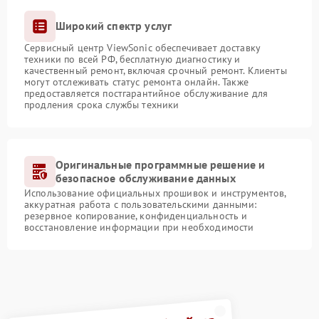
Широкий спектр услуг
Сервисный центр ViewSonic обеспечивает доставку
техники по всей РФ, бесплатную диагностику и
качественный ремонт, включая срочный ремонт. Клиенты
могут отслеживать статус ремонта онлайн. Также
предоставляется постгарантийное обслуживание для
продления срока службы техники
Оригинальные программные решение и
безопасное обслуживание данных
Использование официальных прошивок и инструментов,
аккуратная работа с пользовательскими данными:
резервное копирование, конфиденциальность и
восстановление информации при необходимости