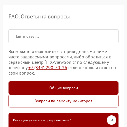
FAQ. Ответы на вопросы
Вы можете ознакомиться с приведенными ниже
часто задаваемыми вопросами, либо обратиться в
сервисный центр “FIX-ViewSonic” по следующему
телефону
+7 (844) 290-70-26
если не нашли ответ на
свой вопрос.
Общие вопросы
Вопросы по ремонту мониторов
Какие документы вы предоставляете?