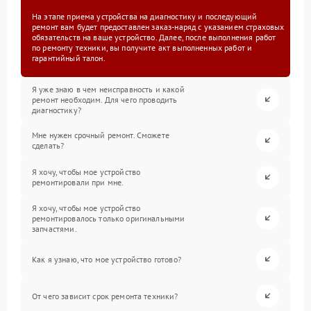
На этапе приема устройства на диагностику и последующий
ремонт вам будет предоставлен заказ-наряд с указанием страховых
обязательств на ваше устройство. Далее, после выполнения работ
по ремонту техники, вы получите акт выполненных работ и
гарантийный талон.
Я уже знаю в чем неисправность и какой
ремонт необходим. Для чего проводить
диагностику?
Мне нужен срочный ремонт. Сможете
сделать?
Я хочу, чтобы мое устройство
ремонтировали при мне.
Я хочу, чтобы мое устройство
ремонтировалось только оригинальными
запчастями.
Как я узнаю, что мое устройство готово?
От чего зависит срок ремонта техники?