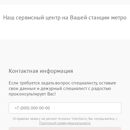
Наш сервисный центр на Вашей станции метро
Контактная информация
Если требуется задать вопрос специалисту, оставьте
свои данные и дежурный специалист с радостью
проконсультирует Вас!
Отправляя заявку на ремонт техники ViewSonic, Вы соглашаетесь с
Политикой конфиденциальности