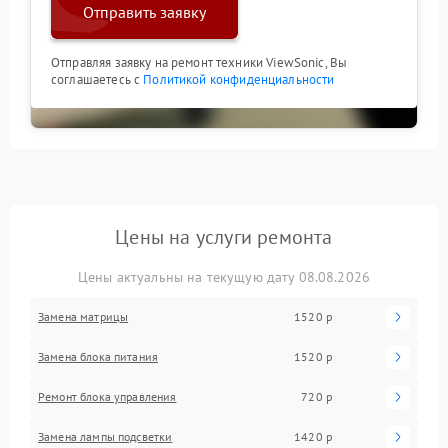
Отправить заявку
Отправляя заявку на ремонт техники ViewSonic, Вы
соглашаетесь с
Политикой конфиденциальности
Цены на услуги ремонта
Цены актуальны на текущую дату 08.08.2026
Замена матрицы
1520 р
Замена блока питания
1520 р
Ремонт блока управления
720 р
Замена лампы подсветки
1420 р