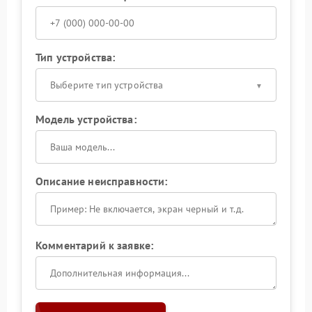
Тип устройства:
Выберите тип устройства
Модель устройства:
Описание неисправности:
Комментарий к заявке: