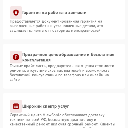
Гарантия на работы и запчасти
Предоставляется документированная гарантия на
выполненные работы и установленные детали, что
защищает клиента от повторных неисправностей
Прозрачное ценообразование и бесплатная
консультация
Точные прайс-листы, предварительная оценка стоимости
ремонта, отсутствие скрытых платежей и возможность
бесплатной консультации по телефону или онлайн на
сайте
Широкий спектр услуг
Сервисный центр ViewSonic обеспечивает доставку
техники по всей РФ, бесплатную диагностику и
качественный ремонт, включая срочный ремонт. Клиенты