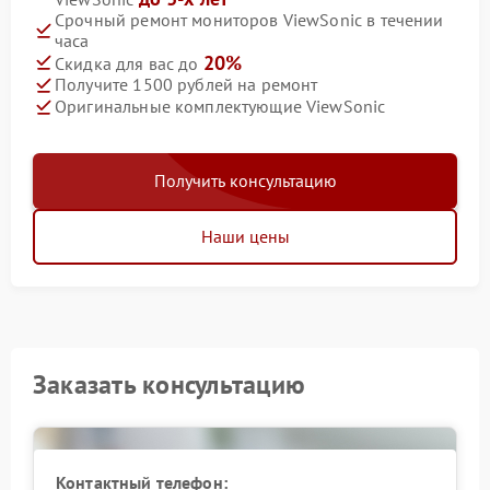
Срочный ремонт мониторов ViewSonic в течении
часа
20%
Скидка для вас до
Получите 1500 рублей на ремонт
Оригинальные комплектующие ViewSonic
Получить консультацию
Наши цены
Заказать консультацию
Контактный телефон: