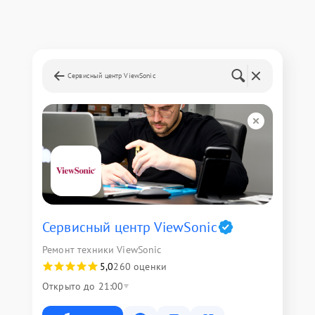
Сервисный центр ViewSonic
Сервисный центр ViewSonic
Ремонт техники ViewSonic
5,0
260 оценки
Открыто до 21:00