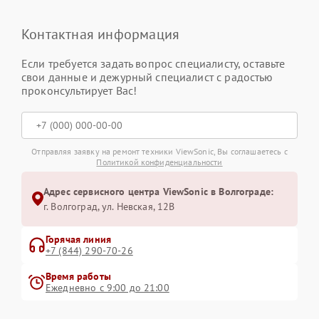
Контактная информация
Если требуется задать вопрос специалисту, оставьте
свои данные и дежурный специалист с радостью
проконсультирует Вас!
Отправляя заявку на ремонт техники ViewSonic, Вы соглашаетесь с
Политикой конфиденциальности
Адрес сервисного центра ViewSonic в Волгограде:
г. Волгоград, ул. Невская, 12В
Горячая линия
+7 (844) 290-70-26
Время работы
Ежедневно с 9:00 до 21:00