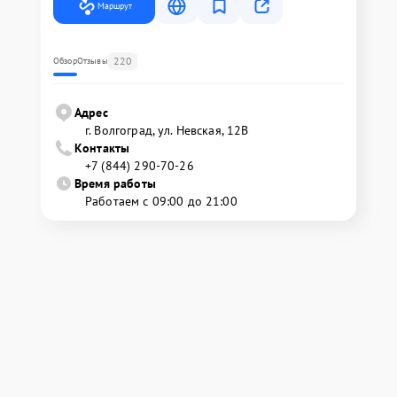
Маршрут
220
Обзор
Отзывы
Адрес
г. Волгоград, ул. Невская, 12В
Контакты
+7 (844) 290-70-26
Время работы
Работаем с 09:00 до 21:00