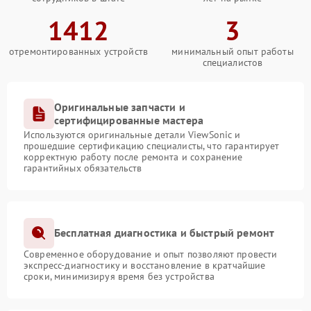
1412
3
отремонтированных устройств
минимальный опыт работы
специалистов
Оригинальные запчасти и
сертифицированные мастера
Используются оригинальные детали ViewSonic и
прошедшие сертификацию специалисты, что гарантирует
корректную работу после ремонта и сохранение
гарантийных обязательств
Бесплатная диагностика и быстрый ремонт
Современное оборудование и опыт позволяют провести
экспресс-диагностику и восстановление в кратчайшие
сроки, минимизируя время без устройства