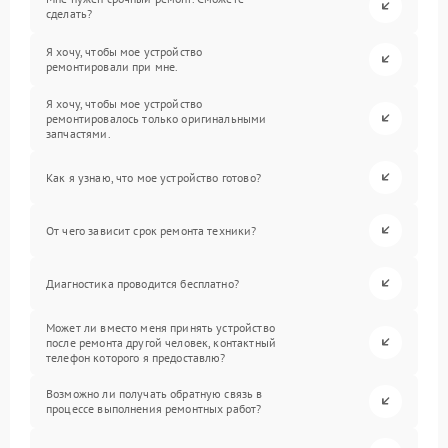
сделать?
Я хочу, чтобы мое устройство
ремонтировали при мне.
Я хочу, чтобы мое устройство
ремонтировалось только оригинальными
запчастями.
Как я узнаю, что мое устройство готово?
От чего зависит срок ремонта техники?
Диагностика проводится бесплатно?
Может ли вместо меня принять устройство
после ремонта другой человек, контактный
телефон которого я предоставлю?
Возможно ли получать обратную связь в
процессе выполнения ремонтных работ?