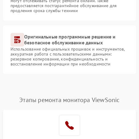
могут отслеживать статус ремонта онлайн. Также
предоставляется постгарантийное обслуживание для
продления срока службы техники
Оригинальные программные решение и
безопасное обслуживание данных
Использование официальных прошивок и инструментов,
аккуратная работа с пользовательскими данными:
резервное копирование, конфиденциальность и
восстановление информации при необходимости
Этапы ремонта монитора ViewSonic