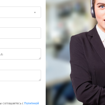
Вы соглашаетесь с
Политикой