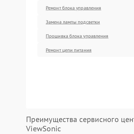
Ремонт блока управления
Замена лампы подсветки
Прошивка блока управления
Ремонт цепи питания
Преимущества сервисного цен
ViewSonic