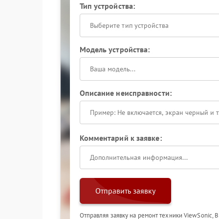
Тип устройства:
Выберите тип устройства
Модель устройства:
Описание неисправности:
Комментарий к заявке:
Отправить заявку
Отправляя заявку на ремонт техники ViewSonic, 