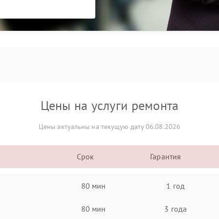
Цены на услуги ремонта
Цены актуальны на текущую дату 06.08.2026
Срок
Гарантия
80 мин
1 год
80 мин
3 года