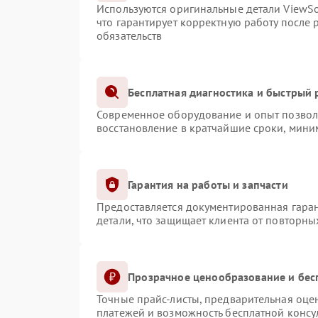
Используются оригинальные детали ViewS
что гарантирует корректную работу после
обязательств
Бесплатная диагностика и быстрый
Современное оборудование и опыт позволя
восстановление в кратчайшие сроки, мини
Гарантия на работы и запчасти
Предоставляется документированная гара
детали, что защищает клиента от повторн
Прозрачное ценообразование и бес
Точные прайс-листы, предварительная оцен
платежей и возможность бесплатной консул