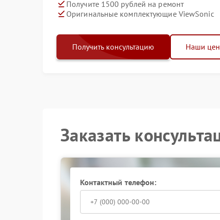
Получите 1500 рублей на ремонт
Оригинальные комплектующие ViewSonic
Получить консультацию
Наши це
Заказать консульта
Контактный телефон: