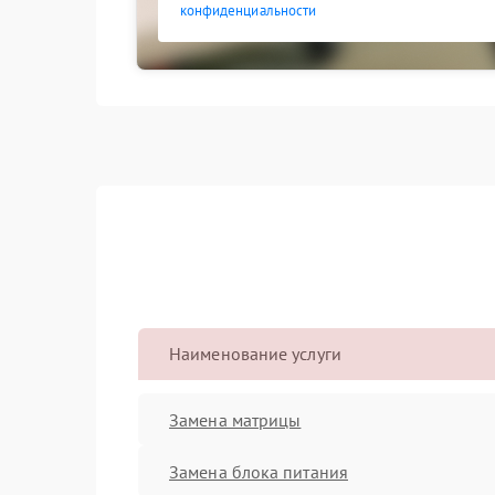
конфиденциальности
Наименование услуги
Замена матрицы
Замена блока питания