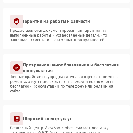
Гарантия на работы и запчасти
Предоставляется документированная гарантия на
выполненные работы и установленные детали, что
защищает клиента от повторных неисправностей
Прозрачное ценообразование и бесплатная
консультация
Точные прайс-листы, предварительная оценка стоимости
ремонта, отсутствие скрытых платежей и возможность
бесплатной консультации по телефону или онлайн на
сайте
Широкий спектр услуг
Сервисный центр ViewSonic обеспечивает доставку
техники по всей РФ, бесплатную диагностику и