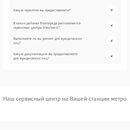
Какую гарантию вы предоставляете?
В каких районах Волгограда располагаются
сервисные центры ViewSonic?
Выполняете ли вы ремонт для юридических
лиц?
Какую документацию вы предоставляете
для юридических лиц?
Наш сервисный центр на Вашей станции метро