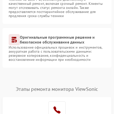
качественный ремонт, включая срочный ремонт. Клиенты
могут отслеживать статус ремонта онлайн. Также
предоставляется постгарантийное обслуживание для
продления срока службы техники
Оригинальные программные решение и
безопасное обслуживание данных
Использование официальных прошивок и инструментов,
аккуратная работа с пользовательскими данными:
резервное копирование, конфиденциальность и
восстановление информации при необходимости
Этапы ремонта монитора ViewSonic