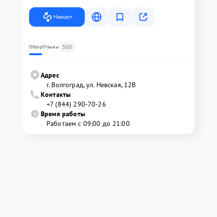
Маршрут
300
Обзор
Отзывы
Адрес
г. Волгоград, ул. Невская, 12В
Контакты
+7 (844) 290-70-26
Время работы
Работаем с 09:00 до 21:00