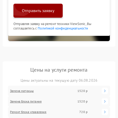
Отправить заявку
Отправляя заявку на ремонт техники ViewSonic, Вы
соглашаетесь с
Политикой конфиденциальности
Цены на услуги ремонта
Цены актуальны на текущую дату 06.08.2026
Замена матрицы
1520 р
Замена блока питания
1520 р
Ремонт блока управления
720 р