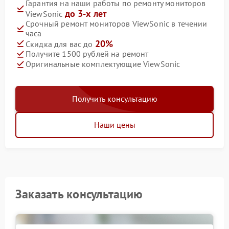
Гарантия на наши работы по ремонту мониторов
до 3-х лет
ViewSonic
Срочный ремонт мониторов ViewSonic в течении
часа
20%
Скидка для вас до
Получите 1500 рублей на ремонт
Оригинальные комплектующие ViewSonic
Получить консультацию
Наши цены
Заказать консультацию