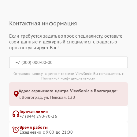
Контактная информация
Если требуется задать вопрос специалисту, оставьте
свои данные и дежурный специалист с радостью
проконсультирует Вас!
Отправляя заявку на ремонт техники ViewSonic, Вы соглашаетесь с
Политикой конфиденциальности
Адрес сервисного центра ViewSonic в Волгограде:
г. Волгоград, ул. Невская, 12В
Горячая линия
+7 (844) 290-70-26
Время работы
Ежедневно с 9:00 до 21:00