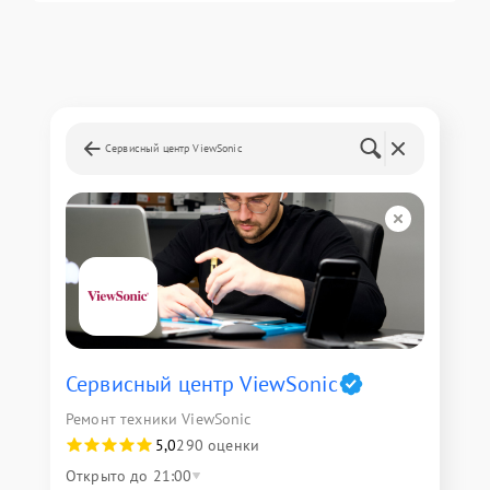
Сервисный центр ViewSonic
Сервисный центр ViewSonic
Ремонт техники ViewSonic
5,0
290 оценки
Открыто до 21:00