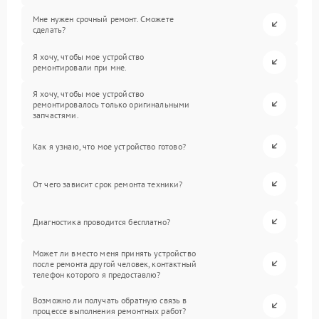
Мне нужен срочный ремонт. Сможете
сделать?
Я хочу, чтобы мое устройство
ремонтировали при мне.
Я хочу, чтобы мое устройство
ремонтировалось только оригинальными
запчастями.
Как я узнаю, что мое устройство готово?
От чего зависит срок ремонта техники?
Диагностика проводится бесплатно?
Может ли вместо меня принять устройство
после ремонта другой человек, контактный
телефон которого я предоставлю?
Возможно ли получать обратную связь в
процессе выполнения ремонтных работ?