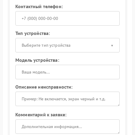
Контактный телефон:
Тип устройства:
Выберите тип устройства
Модель устройства:
Описание неисправности:
Комментарий к заявке: