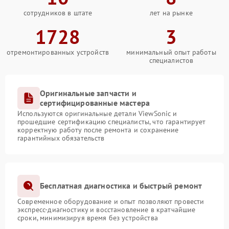
сотрудников в штате
лет на рынке
1728
3
отремонтированных устройств
минимальный опыт работы
специалистов
Оригинальные запчасти и
сертифицированные мастера
Используются оригинальные детали ViewSonic и
прошедшие сертификацию специалисты, что гарантирует
корректную работу после ремонта и сохранение
гарантийных обязательств
Бесплатная диагностика и быстрый ремонт
Современное оборудование и опыт позволяют провести
экспресс-диагностику и восстановление в кратчайшие
сроки, минимизируя время без устройства