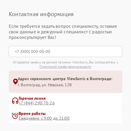
Контактная информация
Если требуется задать вопрос специалисту, оставьте
свои данные и дежурный специалист с радостью
проконсультирует Вас!
Отправляя заявку на ремонт техники ViewSonic, Вы соглашаетесь с
Политикой конфиденциальности
Адрес сервисного центра ViewSonic в Волгограде:
г. Волгоград, ул. Невская, 12В
Горячая линия
+7 (844) 290-70-26
Время работы
Ежедневно с 9:00 до 21:00