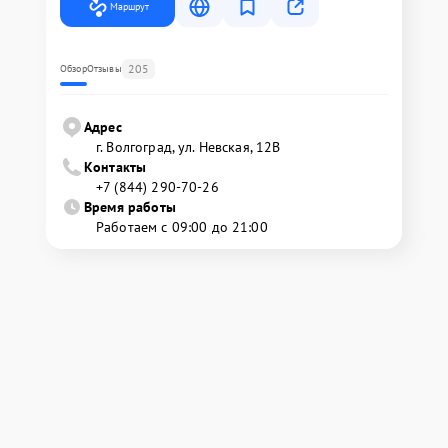
Маршрут
205
Обзор
Отзывы
Адрес
г. Волгоград, ул. Невская, 12В
Контакты
+7 (844) 290-70-26
Время работы
Работаем с 09:00 до 21:00