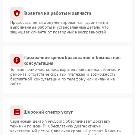
Гарантия на работы и запчасти
Предоставляется документированная гарантия на
выполненные работы и установленные детали, что
защищает клиента от повторных неисправностей
Прозрачное ценообразование и бесплатная
консультация
Точные прайс-листы, предварительная оценка стоимости
ремонта, отсутствие скрытых платежей и возможность
бесплатной консультации по телефону или онлайн на
сайте
Широкий спектр услуг
Сервисный центр ViewSonic обеспечивает доставку
техники по всей РФ, бесплатную диагностику и
качественный ремонт, включая срочный ремонт. Клиенты