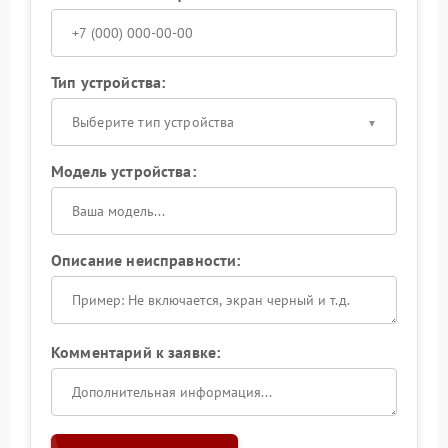
Тип устройства:
Выберите тип устройства
Модель устройства:
Описание неисправности:
Комментарий к заявке: