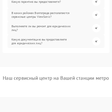
Какую гарантию вы предоставляете?
В каких районах Волгограда располагаются
сервисные центры ViewSonic?
Выполняете ли вы ремонт для юридических
лиц?
Какую документацию вы предоставляете
для юридических лиц?
Наш сервисный центр на Вашей станции метро