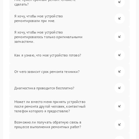
сделать?
Я хочу, чтобы мое устройство
ремонтировали при мне.
Я хочу, чтобы мое устройство
ремонтировалось только оригинальными
запчастями.
Как я узнаю, что мое устройство готово?
От чего зависит срок ремонта техники?
Диагностика проводится бесплатно?
Может ли вместо меня принять устройство
после ремонта другой человек, контактный
телефон которого я предоставлю?
Возможно ли получать обратную связь в
процессе выполнения ремонтных работ?