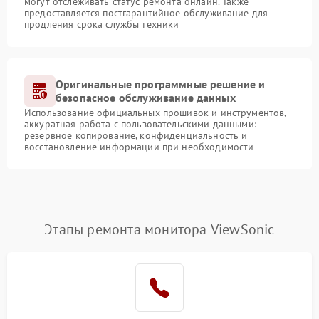
могут отслеживать статус ремонта онлайн. Также
предоставляется постгарантийное обслуживание для
продления срока службы техники
Оригинальные программные решение и
безопасное обслуживание данных
Использование официальных прошивок и инструментов,
аккуратная работа с пользовательскими данными:
резервное копирование, конфиденциальность и
восстановление информации при необходимости
Этапы ремонта монитора ViewSonic