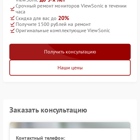
Срочный ремонт мониторов ViewSonic в течении
часа
20%
Скидка для вас до
Получите 1500 рублей на ремонт
Оригинальные комплектующие ViewSonic
Получить консультацию
Наши цены
Заказать консультацию
Контактный телефон: