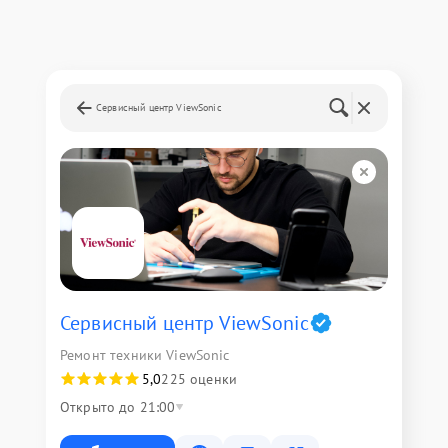
Сервисный центр ViewSonic
Сервисный центр ViewSonic
Ремонт техники ViewSonic
5,0
225 оценки
Открыто до 21:00