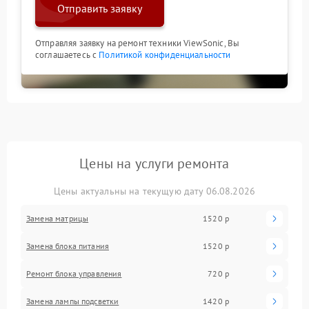
Отправить заявку
Отправляя заявку на ремонт техники ViewSonic, Вы
соглашаетесь с
Политикой конфиденциальности
Цены на услуги ремонта
Цены актуальны на текущую дату 06.08.2026
Замена матрицы
1520 р
Замена блока питания
1520 р
Ремонт блока управления
720 р
Замена лампы подсветки
1420 р