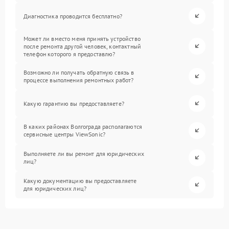
Диагностика проводится бесплатно?
Может ли вместо меня принять устройство
после ремонта другой человек, контактный
телефон которого я предоставлю?
Возможно ли получать обратную связь в
процессе выполнения ремонтных работ?
Какую гарантию вы предоставляете?
В каких районах Волгограда располагаются
сервисные центры ViewSonic?
Выполняете ли вы ремонт для юридических
лиц?
Какую документацию вы предоставляете
для юридических лиц?