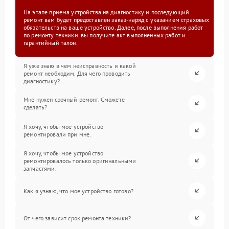
На этапе приема устройства на диагностику и последующий
ремонт вам будет предоставлен заказ-наряд с указанием страховых
обязательств на ваше устройство. Далее, после выполнения работ
по ремонту техники, вы получите акт выполненных работ и
гарантийный талон.
Я уже знаю в чем неисправность и какой
ремонт необходим. Для чего проводить
диагностику?
Мне нужен срочный ремонт. Сможете
сделать?
Я хочу, чтобы мое устройство
ремонтировали при мне.
Я хочу, чтобы мое устройство
ремонтировалось только оригинальными
запчастями.
Как я узнаю, что мое устройство готово?
От чего зависит срок ремонта техники?