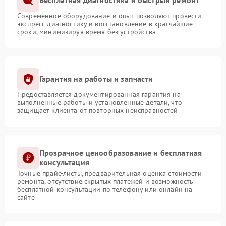
Бесплатная диагностика и быстрый ремонт
Современное оборудование и опыт позволяют провести
экспресс-диагностику и восстановление в кратчайшие
сроки, минимизируя время без устройства
Гарантия на работы и запчасти
Предоставляется документированная гарантия на
выполненные работы и установленные детали, что
защищает клиента от повторных неисправностей
Прозрачное ценообразование и бесплатная
консультация
Точные прайс-листы, предварительная оценка стоимости
ремонта, отсутствие скрытых платежей и возможность
бесплатной консультации по телефону или онлайн на
сайте