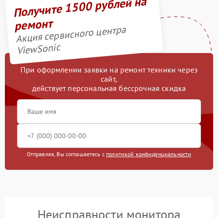
Получите 1500 рублей на
ремонт
Акция сервисного центра
ViewSonic
При оформлении заявки на ремонт техники через
сайт,
действует персональная бессрочная скидка
Отправляя, Вы соглашаетесь с
политикой конфиденциальности
Неисправности монитора