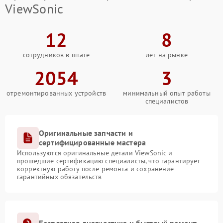
ViewSonic
12
8
сотрудников в штате
лет на рынке
2054
3
отремонтированных устройств
минимальный опыт работы
специалистов
Оригинальные запчасти и
сертифицированные мастера
Используются оригинальные детали ViewSonic и
прошедшие сертификацию специалисты, что гарантирует
корректную работу после ремонта и сохранение
гарантийных обязательств