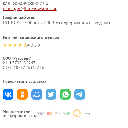
для юридических лиц
manager@fix-viewsonic.ru
График работы:
ПН-ВСК с 9:00 до 21:00 без перерывов и выходных
Рейтинг сервисного центра
4.9-5.0
ООО "Русервис"
ИНН 7702633247
ОГРН 1077746335776
Поделиться в соц. сетях:
Мы принимаем
все формы оплаты