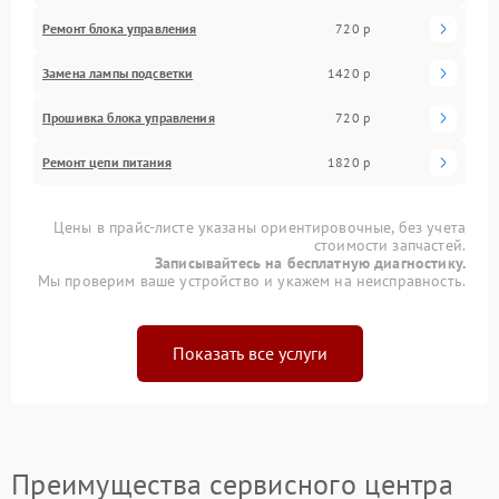
Ремонт блока управления
720 р
Замена лампы подсветки
1420 р
Прошивка блока управления
720 р
Ремонт цепи питания
1820 р
Цены в прайс-листе указаны ориентировочные, без учета
стоимости запчастей.
Записывайтесь на бесплатную диагностику.
Мы проверим ваше устройство и укажем на неисправность.
Показать все услуги
Преимущества сервисного центра