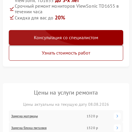
до 3-х лет
ViewSonic TD1655
Срочный ремонт мониторов ViewSonic TD1655 в
течении часа
20%
Скидка для вас до
Консультация со специалистом
Узнать стоимость работ
Цены на услуги ремонта
Цены актуальны на текущую дату 08.08.2026
Замена матрицы
1520 р
Замена блока питания
1520 р