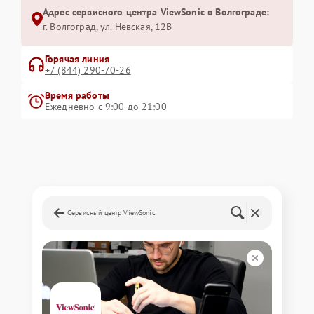
Адрес сервисного центра ViewSonic в Волгограде:
г. Волгоград, ул. Невская, 12В
Горячая линия
+7 (844) 290-70-26
Время работы
Ежедневно с 9:00 до 21:00
Сервисный центр ViewSonic