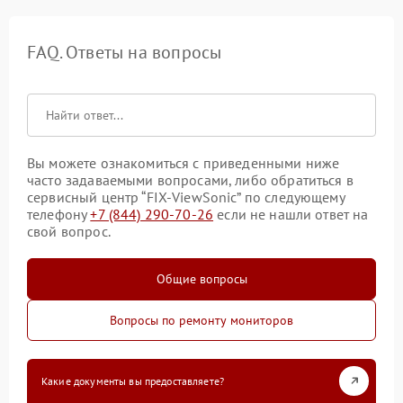
FAQ. Ответы на вопросы
Вы можете ознакомиться с приведенными ниже
часто задаваемыми вопросами, либо обратиться в
сервисный центр “FIX-ViewSonic” по следующему
телефону
+7 (844) 290-70-26
если не нашли ответ на
свой вопрос.
Общие вопросы
Вопросы по ремонту мониторов
Какие документы вы предоставляете?