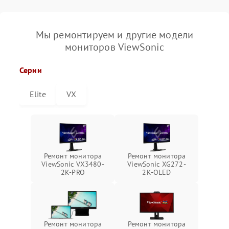
Мы ремонтируем и другие модели
мониторов ViewSonic
Серии
Elite
VX
Ремонт монитора
Ремонт монитора
ViewSonic VX3480-
ViewSonic XG272-
2K-PRO
2K-OLED
Ремонт монитора
Ремонт монитора