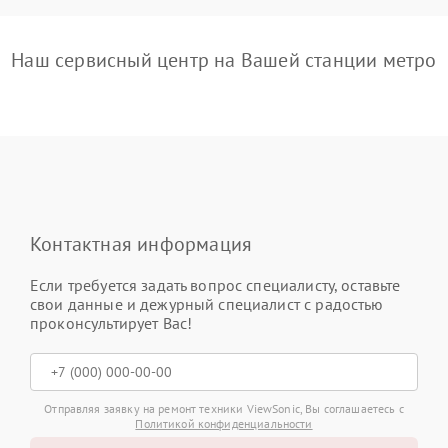
Наш сервисный центр на Вашей станции метро
Контактная информация
Если требуется задать вопрос специалисту, оставьте
свои данные и дежурный специалист с радостью
проконсультирует Вас!
Отправляя заявку на ремонт техники ViewSonic, Вы соглашаетесь с
Политикой конфиденциальности