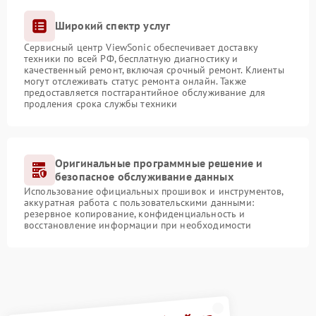
Широкий спектр услуг
Сервисный центр ViewSonic обеспечивает доставку
техники по всей РФ, бесплатную диагностику и
качественный ремонт, включая срочный ремонт. Клиенты
могут отслеживать статус ремонта онлайн. Также
предоставляется постгарантийное обслуживание для
продления срока службы техники
Оригинальные программные решение и
безопасное обслуживание данных
Использование официальных прошивок и инструментов,
аккуратная работа с пользовательскими данными:
резервное копирование, конфиденциальность и
восстановление информации при необходимости