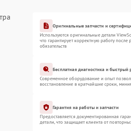
тра
Оригинальные запчасти и сертифиц
Используются оригинальные детали ViewS
что гарантирует корректную работу после
обязательств
Бесплатная диагностика и быстрый
Современное оборудование и опыт позволя
восстановление в кратчайшие сроки, мини
Гарантия на работы и запчасти
Предоставляется документированная гара
детали, что защищает клиента от повторн