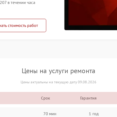
07 в течении часа
нать стоимость работ
Цены на услуги ремонта
Цены актуальны на текущую дату 09.08.2026
Срок
Гарантия
70 мин
1 год