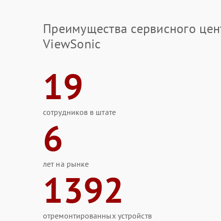
Преимущества сервисного цен
ViewSonic
19
сотрудников в штате
6
лет на рынке
1392
отремонтированных устройств