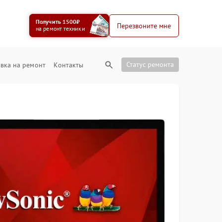
Получить 1500₽
Перезвоните мне
на ремонт техники
Статус ремонта
вка на ремонт
Контакты