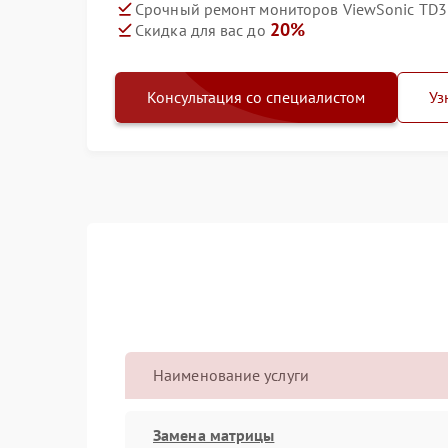
Срочный ремонт мониторов ViewSonic TD32
20%
Скидка для вас до
Консультация со специалистом
Уз
Наименование услуги
Замена матрицы