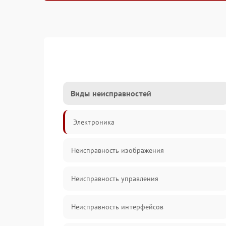
Виды неисправностей
Электроника
Неисправность изображения
Неисправность управления
Неисправность интерфейсов