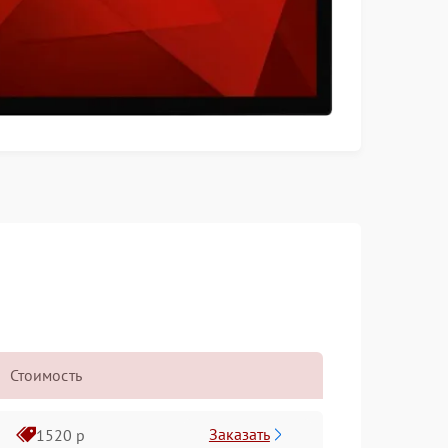
Стоимость
Заказать
1520 р