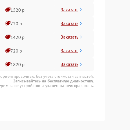
Заказать
1520 р
Заказать
720 р
Заказать
1420 р
Заказать
720 р
Заказать
1820 р
 ориентировочные, без учета стоимости запчастей.
Записывайтесь на бесплатную диагностику.
рим ваше устройство и укажем на неисправность.