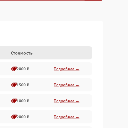
Стоимость
2000 ₽
Подробнее →
1500 ₽
Подробнее →
1000 ₽
Подробнее →
2000 ₽
Подробнее →