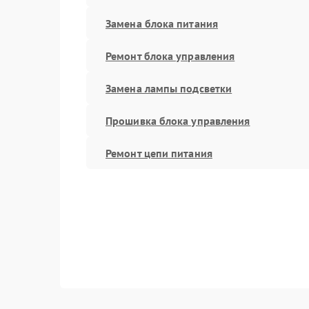
Замена блока питания
Ремонт блока управления
Замена лампы подсветки
Прошивка блока управления
Ремонт цепи питания