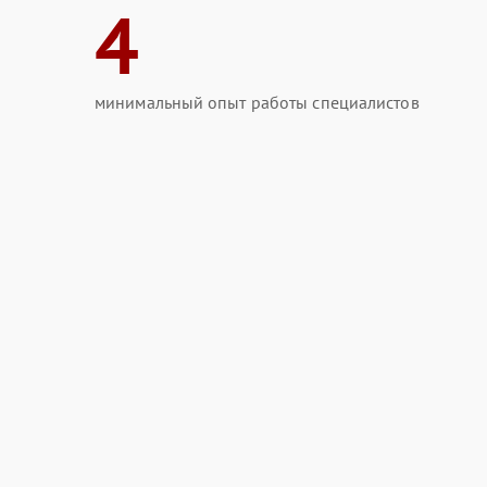
4
минимальный опыт работы специалистов