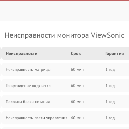
Неисправности монитора ViewSonic
Неисправности
Срок
Гарантия
Неисправность матрицы
60 мин
1 год
Повреждение подсветки
60 мин
1 год
Поломка блока питания
60 мин
1 год
Неисправность платы управления
60 мин
1 год