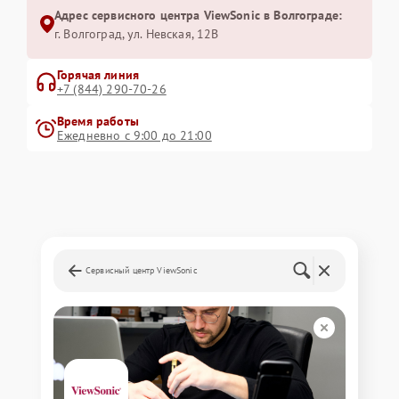
Адрес сервисного центра ViewSonic в Волгограде:
г. Волгоград, ул. Невская, 12В
Горячая линия
+7 (844) 290-70-26
Время работы
Ежедневно с 9:00 до 21:00
Сервисный центр ViewSonic