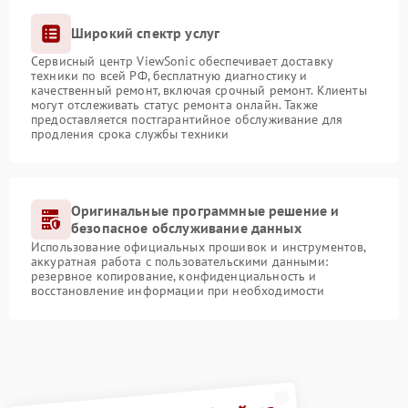
Широкий спектр услуг
Сервисный центр ViewSonic обеспечивает доставку
техники по всей РФ, бесплатную диагностику и
качественный ремонт, включая срочный ремонт. Клиенты
могут отслеживать статус ремонта онлайн. Также
предоставляется постгарантийное обслуживание для
продления срока службы техники
Оригинальные программные решение и
безопасное обслуживание данных
Использование официальных прошивок и инструментов,
аккуратная работа с пользовательскими данными:
резервное копирование, конфиденциальность и
восстановление информации при необходимости