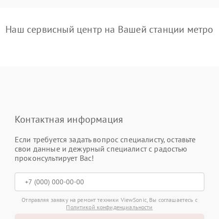
Наш сервисный центр на Вашей станции метро
Контактная информация
Если требуется задать вопрос специалисту, оставьте
свои данные и дежурный специалист с радостью
проконсультирует Вас!
Отправляя заявку на ремонт техники ViewSonic, Вы соглашаетесь с
Политикой конфиденциальности