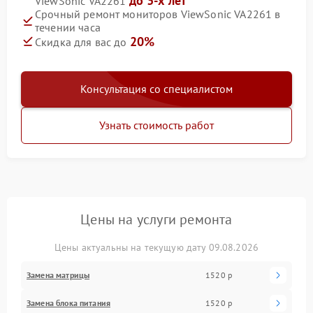
до 3-х лет
ViewSonic VA2261
Срочный ремонт мониторов ViewSonic VA2261 в
течении часа
20%
Скидка для вас до
Консультация со специалистом
Узнать стоимость работ
Цены на услуги ремонта
Цены актуальны на текущую дату 09.08.2026
Замена матрицы
1520 р
Замена блока питания
1520 р