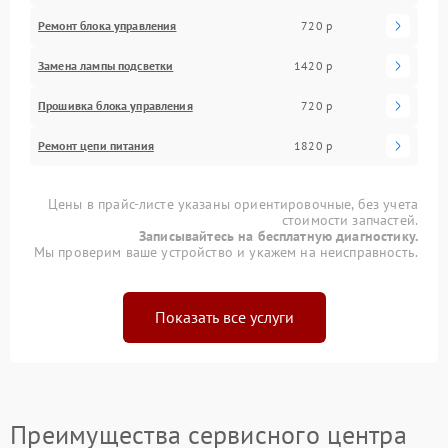
Ремонт блока управления
720 р
Замена лампы подсветки
1420 р
Прошивка блока управления
720 р
Ремонт цепи питания
1820 р
Цены в прайс-листе указаны ориентировочные, без учета
стоимости запчастей.
Записывайтесь на бесплатную диагностику.
Мы проверим ваше устройство и укажем на неисправность.
Показать все услуги
Преимущества сервисного центра