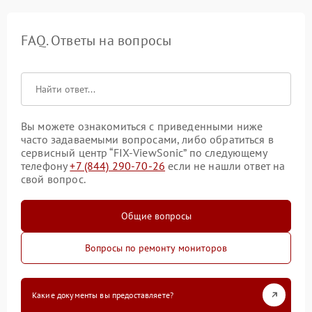
FAQ. Ответы на вопросы
Вы можете ознакомиться с приведенными ниже
часто задаваемыми вопросами, либо обратиться в
сервисный центр “FIX-ViewSonic” по следующему
телефону
+7 (844) 290-70-26
если не нашли ответ на
свой вопрос.
Общие вопросы
Вопросы по ремонту мониторов
Какие документы вы предоставляете?