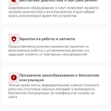
Бесплатная диагностика и быстрый ремонт
Современное оборудование и опыт позволяют провести
экспресс-диагностику и восстановление в кратчайшие
сроки, минимизируя время без устройства
Гарантия на работы и запчасти
Предоставляется документированная гарантия на
выполненные работы и установленные детали, что
защищает клиента от повторных неисправностей
Прозрачное ценообразование и бесплатная
консультация
Точные прайс-листы, предварительная оценка стоимости
ремонта, отсутствие скрытых платежей и возможность
бесплатной консультации по телефону или онлайн на
сайте