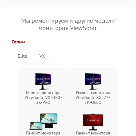
Мы ремонтируем и другие модели
мониторов ViewSonic
Серии
Elite
VX
Ремонт монитора
Ремонт монитора
ViewSonic VX3480-
ViewSonic XG272-
2K-PRO
2K-OLED
Ремонт монитора
Ремонт монитора