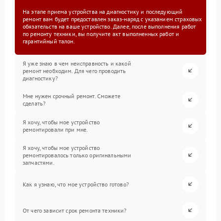
На этапе приема устройства на диагностику и последующий
ремонт вам будет предоставлен заказ-наряд с указанием страховых
обязательств на ваше устройство. Далее, после выполнения работ
по ремонту техники, вы получите акт выполненных работ и
гарантийный талон.
Я уже знаю в чем неисправность и какой
ремонт необходим. Для чего проводить
диагностику?
Мне нужен срочный ремонт. Сможете
сделать?
Я хочу, чтобы мое устройство
ремонтировали при мне.
Я хочу, чтобы мое устройство
ремонтировалось только оригинальными
запчастями.
Как я узнаю, что мое устройство готово?
От чего зависит срок ремонта техники?