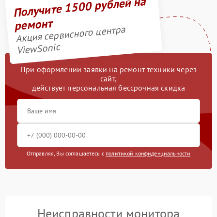
Получите 1500 рублей на
ремонт
Акция сервисного центра
ViewSonic
При оформлении заявки на ремонт техники через
сайт,
действует персональная бессрочная скидка
Отправляя, Вы соглашаетесь с
политикой конфиденциальности
Неисправности монитора