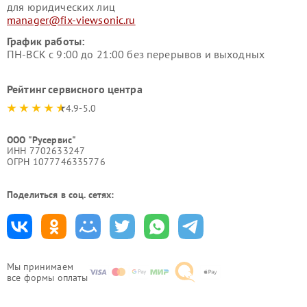
для юридических лиц
manager@fix-viewsonic.ru
График работы:
ПН-ВСК с 9:00 до 21:00 без перерывов и выходных
Рейтинг сервисного центра
4.9-5.0
ООО "Русервис"
ИНН 7702633247
ОГРН 1077746335776
Поделиться в соц. сетях:
Мы принимаем
все формы оплаты