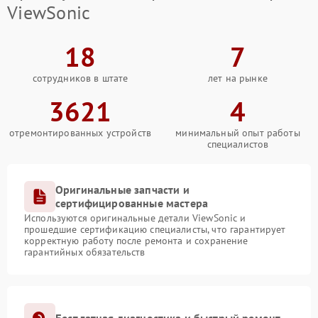
ViewSonic
18
7
сотрудников в штате
лет на рынке
3621
4
отремонтированных устройств
минимальный опыт работы
специалистов
Оригинальные запчасти и
сертифицированные мастера
Используются оригинальные детали ViewSonic и
прошедшие сертификацию специалисты, что гарантирует
корректную работу после ремонта и сохранение
гарантийных обязательств