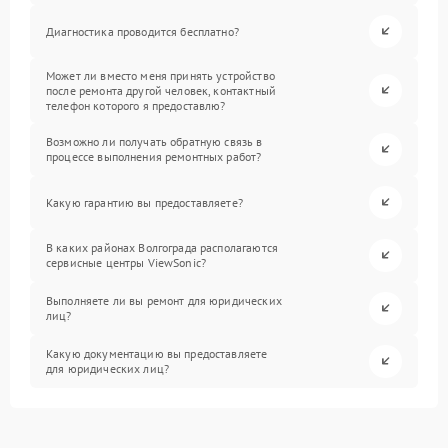
Диагностика проводится бесплатно?
Может ли вместо меня принять устройство
после ремонта другой человек, контактный
телефон которого я предоставлю?
Возможно ли получать обратную связь в
процессе выполнения ремонтных работ?
Какую гарантию вы предоставляете?
В каких районах Волгограда располагаются
сервисные центры ViewSonic?
Выполняете ли вы ремонт для юридических
лиц?
Какую документацию вы предоставляете
для юридических лиц?