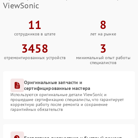
ViewSonic
11
8
сотрудников в штате
лет на рынке
3458
3
отремонтированных устройств
минимальный опыт работы
специалистов
Оригинальные запчасти и
сертифицированные мастера
Используются оригинальные детали ViewSonic и
прошедшие сертификацию специалисты, что гарантирует
корректную работу после ремонта и сохранение
гарантийных обязательств