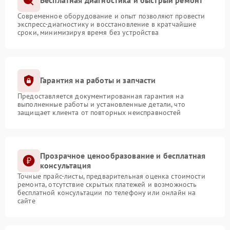
Бесплатная диагностика и быстрый ремонт
Современное оборудование и опыт позволяют провести
экспресс-диагностику и восстановление в кратчайшие
сроки, минимизируя время без устройства
Гарантия на работы и запчасти
Предоставляется документированная гарантия на
выполненные работы и установленные детали, что
защищает клиента от повторных неисправностей
Прозрачное ценообразование и бесплатная
консультация
Точные прайс-листы, предварительная оценка стоимости
ремонта, отсутствие скрытых платежей и возможность
бесплатной консультации по телефону или онлайн на
сайте