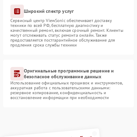
Широкий спектр услуг
Сервисный центр ViewSonic обеспечивает доставку
техники по всей РФ, бесплатную диагностику и
качественный ремонт, включая срочный ремонт. Клиенты
могут отслеживать статус ремонта онлайн. Также
предоставляется постгарантийное обслуживание для
продления срока службы техники
Оригинальные программные решение и
безопасное обслуживание данных
Использование официальных прошивок и инструментов,
аккуратная работа с пользовательскими данными:
резервное копирование, конфиденциальность и
восстановление информации при необходимости