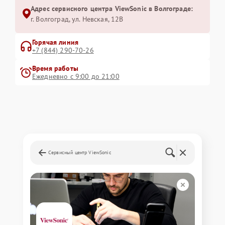
Адрес сервисного центра ViewSonic в Волгограде:
г. Волгоград, ул. Невская, 12В
Горячая линия
+7 (844) 290-70-26
Время работы
Ежедневно с 9:00 до 21:00
Сервисный центр ViewSonic