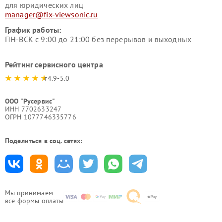
для юридических лиц
manager@fix-viewsonic.ru
График работы:
ПН-ВСК с 9:00 до 21:00 без перерывов и выходных
Рейтинг сервисного центра
4.9-5.0
ООО "Русервис"
ИНН 7702633247
ОГРН 1077746335776
Поделиться в соц. сетях:
Мы принимаем
все формы оплаты