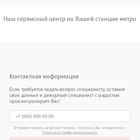
Наш сервисный центр на Вашей станции метро
Контактная информация
Если требуется задать вопрос специалисту, оставьте
свои данные и дежурный специалист с радостью
проконсультирует Вас!
Отправляя заявку на ремонт техники ViewSonic, Вы соглашаетесь с
Политикой конфиденциальности