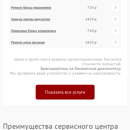
Ремонт блока управления
720 р
Замена лампы подсветки
1420 р
Прошивка блока управления
720 р
Ремонт цепи питания
1820 р
Цены в прайс-листе указаны ориентировочные, без учета
стоимости запчастей.
Записывайтесь на бесплатную диагностику.
Мы проверим ваше устройство и укажем на неисправность.
Показать все услуги
Преимущества сервисного центра