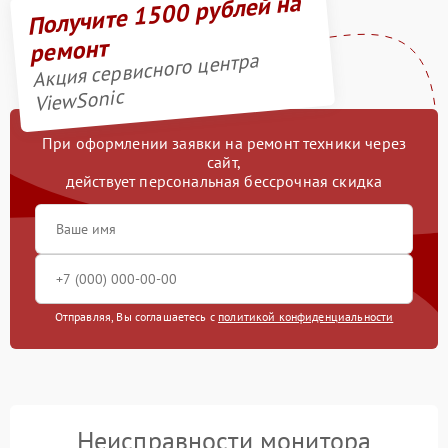
Получите 1500 рублей на
ремонт
Акция сервисного центра
ViewSonic
При оформлении заявки на ремонт техники через
сайт,
действует персональная бессрочная скидка
Отправляя, Вы соглашаетесь с
политикой конфиденциальности
Неисправности монитора