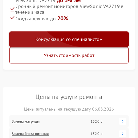
до 3-х лет
ViewSonic VA2719
Срочный ремонт мониторов ViewSonic VA2719 в
течении часа
20%
Скидка для вас до
Консультация со специалистом
Узнать стоимость работ
Цены на услуги ремонта
Цены актуальны на текущую дату 06.08.2026
Замена матрицы
1520 р
Замена блока питания
1520 р