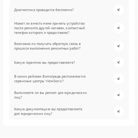
Диагностика проводится бесплатно?
Может ли вместо меня принять устройство
после ремонта другой человек, контактный
телефон которого я предоставлю?
Возможно ли получать обратную связь в
процессе выполнения ремонтных работ?
Какую гарантию вы предоставляете?
В каких районах Волгограда располагаются
сервисные центры ViewSonic?
Выполняете ли вы ремонт для юридических
лиц?
Какую документацию вы предоставляете
для юридических лиц?