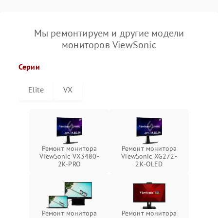
Мы ремонтируем и другие модели
мониторов ViewSonic
Серии
Elite
VX
Ремонт монитора
Ремонт монитора
ViewSonic VX3480-
ViewSonic XG272-
2K-PRO
2K-OLED
Ремонт монитора
Ремонт монитора