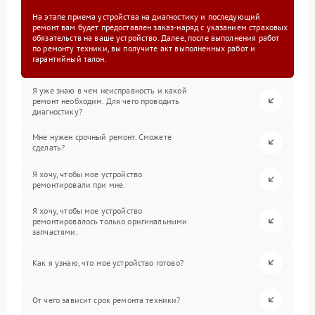
На этапе приема устройства на диагностику и последующий
ремонт вам будет предоставлен заказ-наряд с указанием страховых
обязательств на ваше устройство. Далее, после выполнения работ
по ремонту техники, вы получите акт выполненных работ и
гарантийный талон.
Я уже знаю в чем неисправность и какой
ремонт необходим. Для чего проводить
диагностику?
Мне нужен срочный ремонт. Сможете
сделать?
Я хочу, чтобы мое устройство
ремонтировали при мне.
Я хочу, чтобы мое устройство
ремонтировалось только оригинальными
запчастями.
Как я узнаю, что мое устройство готово?
От чего зависит срок ремонта техники?