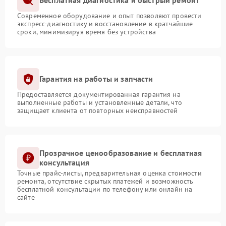
Бесплатная диагностика и быстрый ремонт
Современное оборудование и опыт позволяют провести
экспресс-диагностику и восстановление в кратчайшие
сроки, минимизируя время без устройства
Гарантия на работы и запчасти
Предоставляется документированная гарантия на
выполненные работы и установленные детали, что
защищает клиента от повторных неисправностей
Прозрачное ценообразование и бесплатная
консультация
Точные прайс-листы, предварительная оценка стоимости
ремонта, отсутствие скрытых платежей и возможность
бесплатной консультации по телефону или онлайн на
сайте