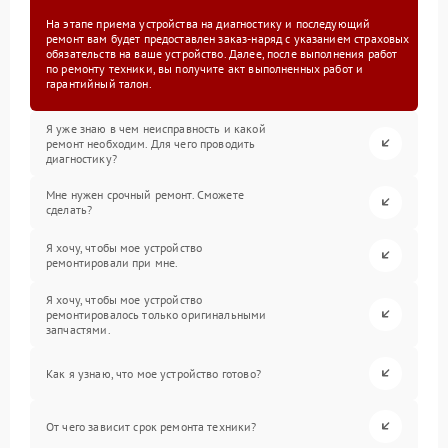
На этапе приема устройства на диагностику и последующий
ремонт вам будет предоставлен заказ-наряд с указанием страховых
обязательств на ваше устройство. Далее, после выполнения работ
по ремонту техники, вы получите акт выполненных работ и
гарантийный талон.
Я уже знаю в чем неисправность и какой
ремонт необходим. Для чего проводить
диагностику?
Мне нужен срочный ремонт. Сможете
сделать?
Я хочу, чтобы мое устройство
ремонтировали при мне.
Я хочу, чтобы мое устройство
ремонтировалось только оригинальными
запчастями.
Как я узнаю, что мое устройство готово?
От чего зависит срок ремонта техники?