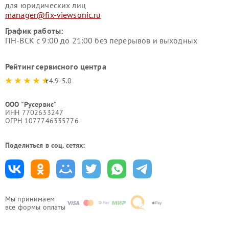
для юридических лиц
manager@fix-viewsonic.ru
График работы:
ПН-ВСК с 9:00 до 21:00 без перерывов и выходных
Рейтинг сервисного центра
4.9-5.0
ООО "Русервис"
ИНН 7702633247
ОГРН 1077746335776
Поделиться в соц. сетях:
Мы принимаем
все формы оплаты