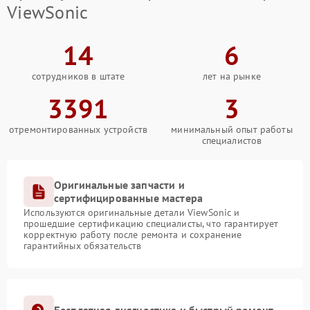
ViewSonic
14
6
сотрудников в штате
лет на рынке
3391
3
отремонтированных устройств
минимальный опыт работы
специалистов
Оригинальные запчасти и
сертифицированные мастера
Используются оригинальные детали ViewSonic и
прошедшие сертификацию специалисты, что гарантирует
корректную работу после ремонта и сохранение
гарантийных обязательств