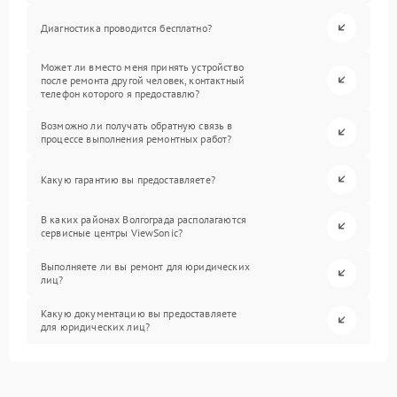
Диагностика проводится бесплатно?
Может ли вместо меня принять устройство
после ремонта другой человек, контактный
телефон которого я предоставлю?
Возможно ли получать обратную связь в
процессе выполнения ремонтных работ?
Какую гарантию вы предоставляете?
В каких районах Волгограда располагаются
сервисные центры ViewSonic?
Выполняете ли вы ремонт для юридических
лиц?
Какую документацию вы предоставляете
для юридических лиц?