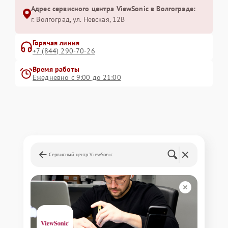
Адрес сервисного центра ViewSonic в Волгограде:
г. Волгоград, ул. Невская, 12В
Горячая линия
+7 (844) 290-70-26
Время работы
Ежедневно с 9:00 до 21:00
Сервисный центр ViewSonic