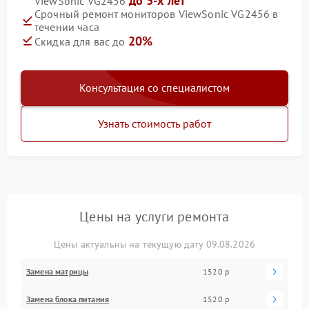
до 3-х лет
ViewSonic VG2456
Срочный ремонт мониторов ViewSonic VG2456 в
течении часа
20%
Скидка для вас до
Консультация со специалистом
Узнать стоимость работ
Цены на услуги ремонта
Цены актуальны на текущую дату 09.08.2026
Замена матрицы
1520 р
Замена блока питания
1520 р