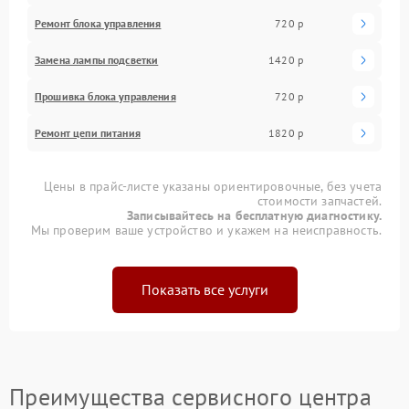
Ремонт блока управления
720 р
Замена лампы подсветки
1420 р
Прошивка блока управления
720 р
Ремонт цепи питания
1820 р
Цены в прайс-листе указаны ориентировочные, без учета
стоимости запчастей.
Записывайтесь на бесплатную диагностику.
Мы проверим ваше устройство и укажем на неисправность.
Показать все услуги
Преимущества сервисного центра