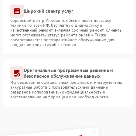
Широкий спектр услуг
Сервисный центр ViewSonic обеспечивает доставку
техники по всей РФ, бесплатную диагностику и
качественный ремонт, включая срочный ремонт. Клиенты
могут отслеживать статус ремонта онлайн. Также
предоставляется постгарантийное обслуживание для
продления срока службы техники
Оригинальные программные решение и
безопасное обслуживание данных
Использование официальных прошивок и инструментов,
аккуратная работа с пользовательскими данными:
резервное копирование, конфиденциальность и
восстановление информации при необходимости