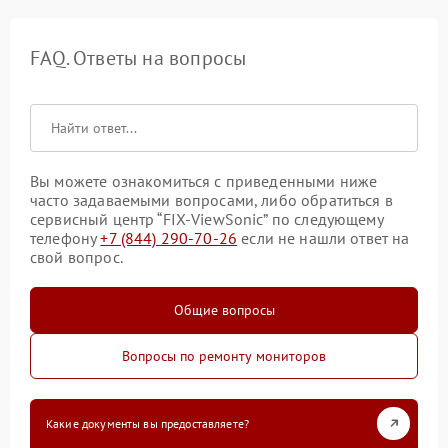
FAQ. Ответы на вопросы
Вы можете ознакомиться с приведенными ниже
часто задаваемыми вопросами, либо обратиться в
сервисный центр “FIX-ViewSonic” по следующему
телефону
+7 (844) 290-70-26
если не нашли ответ на
свой вопрос.
Общие вопросы
Вопросы по ремонту мониторов
Какие документы вы предоставляете?