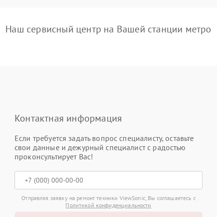
Наш сервисный центр на Вашей станции метро
Контактная информация
Если требуется задать вопрос специалисту, оставьте
свои данные и дежурный специалист с радостью
проконсультирует Вас!
Отправляя заявку на ремонт техники ViewSonic, Вы соглашаетесь с
Политикой конфиденциальности