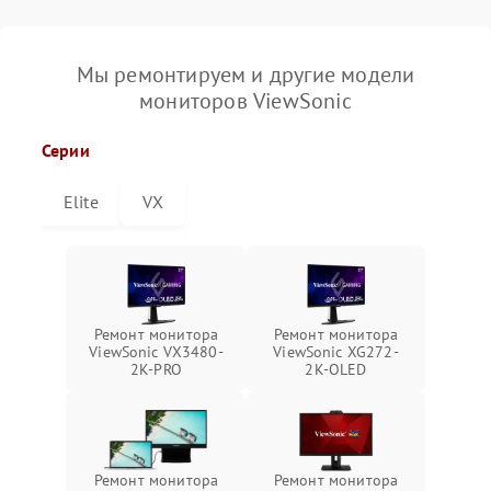
Мы ремонтируем и другие модели
мониторов ViewSonic
Серии
Elite
VX
Ремонт монитора
Ремонт монитора
ViewSonic VX3480-
ViewSonic XG272-
2K-PRO
2K-OLED
Ремонт монитора
Ремонт монитора