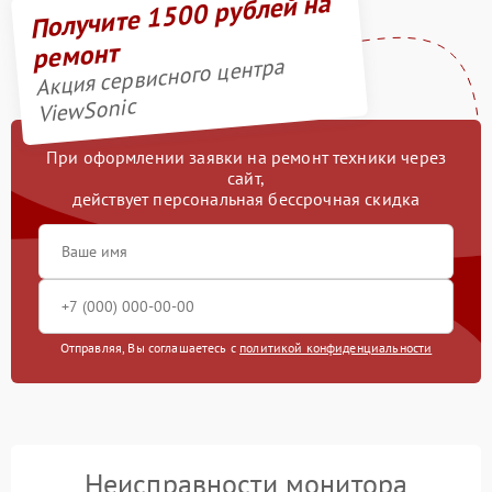
Получите 1500 рублей на
ремонт
Акция сервисного центра
ViewSonic
При оформлении заявки на ремонт техники через
сайт,
действует персональная бессрочная скидка
Отправляя, Вы соглашаетесь с
политикой конфиденциальности
Неисправности монитора