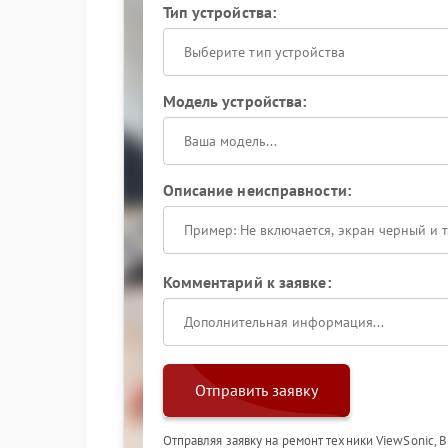
Тип устройства:
Выберите тип устройства
Модель устройства:
Описание неисправности:
Комментарий к заявке:
Отправить заявку
Отправляя заявку на ремонт техники ViewSonic, 