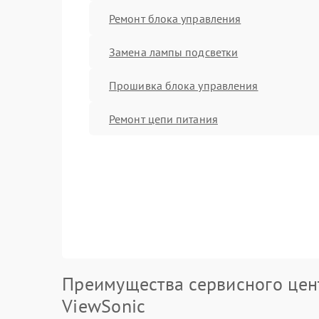
Ремонт блока управления
Замена лампы подсветки
Прошивка блока управления
Ремонт цепи питания
Преимущества сервисного цен
ViewSonic