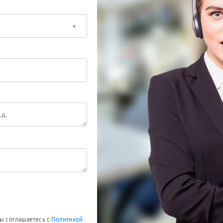
Вы соглашаетесь с
Политикой