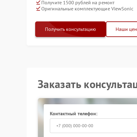
Получите 1500 рублей на ремонт
Оригинальные комплектующие ViewSonic
Получить консультацию
Наши це
Заказать консульта
Контактный телефон: