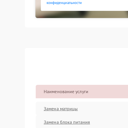
конфиденциальности
Наименование услуги
Замена матрицы
Замена блока питания