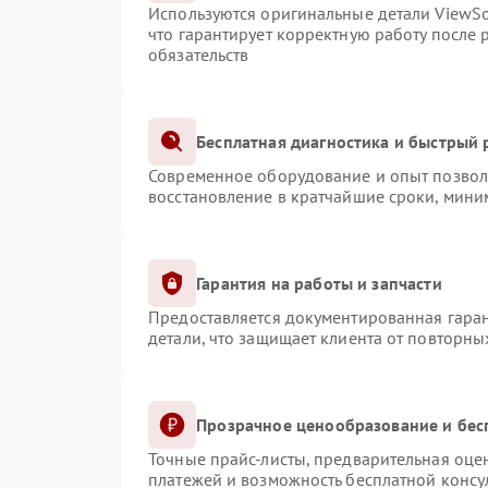
Используются оригинальные детали ViewS
что гарантирует корректную работу после
обязательств
Бесплатная диагностика и быстрый
Современное оборудование и опыт позволя
восстановление в кратчайшие сроки, мини
Гарантия на работы и запчасти
Предоставляется документированная гара
детали, что защищает клиента от повторн
Прозрачное ценообразование и бес
Точные прайс-листы, предварительная оцен
платежей и возможность бесплатной консул