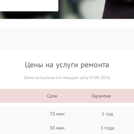
Цены на услуги ремонта
Цены актуальны на текущую дату 07.08.2026
Срок
Гарантия
70 мин
1 год
30 мин
3 года