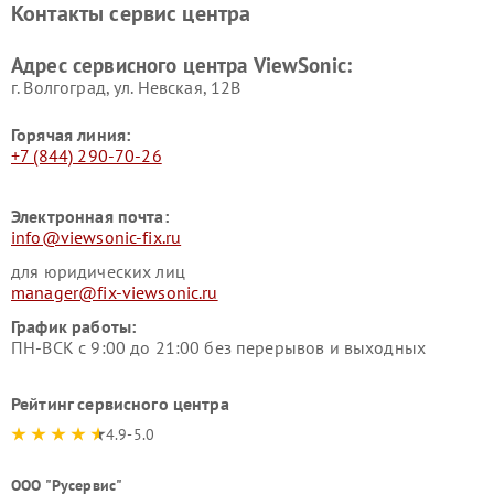
Контакты сервис центра
Адрес сервисного центра ViewSonic:
г. Волгоград, ул. Невская, 12В
Горячая линия:
+7 (844) 290-70-26
Электронная почта:
info@viewsonic-fix.ru
для юридических лиц
manager@fix-viewsonic.ru
График работы:
ПН-ВСК с 9:00 до 21:00 без перерывов и выходных
Рейтинг сервисного центра
4.9-5.0
ООО "Русервис"