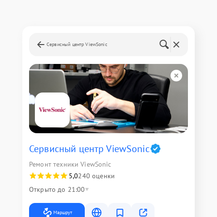
Сервисный центр ViewSonic
Сервисный центр ViewSonic
Ремонт техники ViewSonic
5,0
240 оценки
Открыто до 21:00
Маршрут