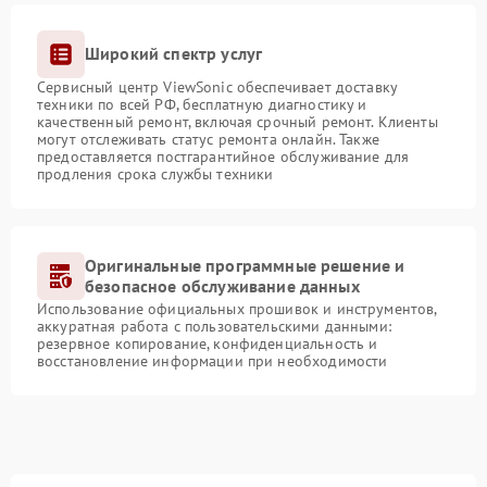
Широкий спектр услуг
Сервисный центр ViewSonic обеспечивает доставку
техники по всей РФ, бесплатную диагностику и
качественный ремонт, включая срочный ремонт. Клиенты
могут отслеживать статус ремонта онлайн. Также
предоставляется постгарантийное обслуживание для
продления срока службы техники
Оригинальные программные решение и
безопасное обслуживание данных
Использование официальных прошивок и инструментов,
аккуратная работа с пользовательскими данными:
резервное копирование, конфиденциальность и
восстановление информации при необходимости