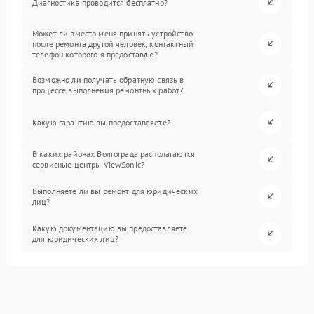
Диагностика проводится бесплатно?
Может ли вместо меня принять устройство
после ремонта другой человек, контактный
телефон которого я предоставлю?
Возможно ли получать обратную связь в
процессе выполнения ремонтных работ?
Какую гарантию вы предоставляете?
В каких районах Волгограда располагаются
сервисные центры ViewSonic?
Выполняете ли вы ремонт для юридических
лиц?
Какую документацию вы предоставляете
для юридических лиц?