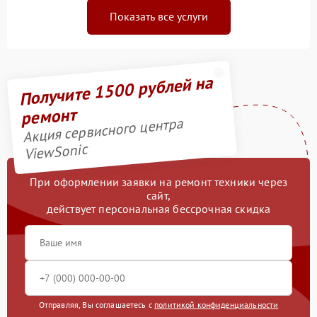
Показать все услуги
Получите 1500 рублей на
ремонт
Акция сервисного центра
ViewSonic
При оформлении заявки на ремонт техники через
сайт,
действует персональная бессрочная скидка
Отправляя, Вы соглашаетесь с
политикой конфиденциальности