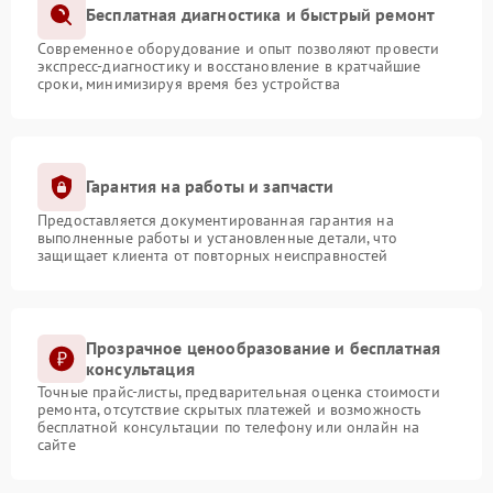
Бесплатная диагностика и быстрый ремонт
Современное оборудование и опыт позволяют провести
экспресс-диагностику и восстановление в кратчайшие
сроки, минимизируя время без устройства
Гарантия на работы и запчасти
Предоставляется документированная гарантия на
выполненные работы и установленные детали, что
защищает клиента от повторных неисправностей
Прозрачное ценообразование и бесплатная
консультация
Точные прайс-листы, предварительная оценка стоимости
ремонта, отсутствие скрытых платежей и возможность
бесплатной консультации по телефону или онлайн на
сайте