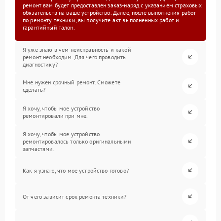
ремонт вам будет предоставлен заказ-наряд с указанием страховых
обязательств на ваше устройство. Далее, после выполнения работ
по ремонту техники, вы получите акт выполненных работ и
гарантийный талон.
Я уже знаю в чем неисправность и какой
ремонт необходим. Для чего проводить
диагностику?
Мне нужен срочный ремонт. Сможете
сделать?
Я хочу, чтобы мое устройство
ремонтировали при мне.
Я хочу, чтобы мое устройство
ремонтировалось только оригинальными
запчастями.
Как я узнаю, что мое устройство готово?
От чего зависит срок ремонта техники?