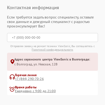
Контактная информация
Если требуется задать вопрос специалисту, оставьте
свои данные и дежурный специалист с радостью
проконсультирует Вас!
Отправляя заявку на ремонт техники ViewSonic, Вы соглашаетесь с
Политикой конфиденциальности
Адрес сервисного центра ViewSonic в Волгограде:
г. Волгоград, ул. Невская, 12В
Горячая линия
+7 (844) 290-70-26
Время работы
Ежедневно с 9:00 до 21:00