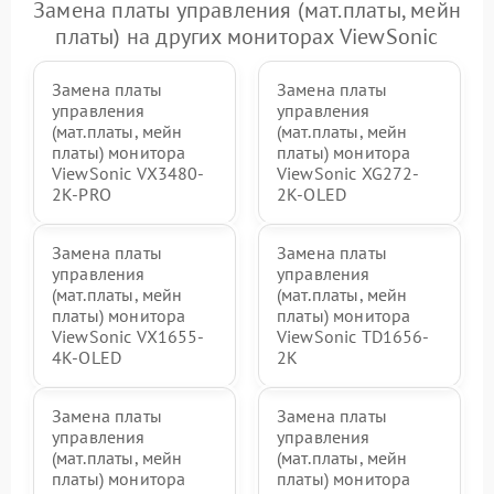
Замена платы управления (мат.платы, мейн
платы) на других мониторах ViewSonic
Замена платы
Замена платы
управления
управления
(мат.платы, мейн
(мат.платы, мейн
платы) монитора
платы) монитора
ViewSonic VX3480-
ViewSonic XG272-
2K-PRO
2K-OLED
Замена платы
Замена платы
управления
управления
(мат.платы, мейн
(мат.платы, мейн
платы) монитора
платы) монитора
ViewSonic VX1655-
ViewSonic TD1656-
4K-OLED
2K
Замена платы
Замена платы
управления
управления
(мат.платы, мейн
(мат.платы, мейн
платы) монитора
платы) монитора