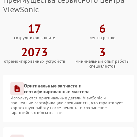
ViewSonic
17
6
сотрудников в штате
лет на рынке
2073
3
отремонтированных устройств
минимальный опыт работы
специалистов
Оригинальные запчасти и
сертифицированные мастера
Используются оригинальные детали ViewSonic и
прошедшие сертификацию специалисты, что гарантирует
корректную работу после ремонта и сохранение
гарантийных обязательств