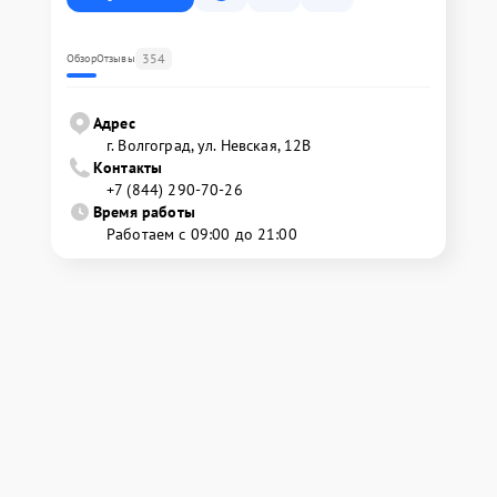
354
Обзор
Отзывы
Адрес
г. Волгоград, ул. Невская, 12В
Контакты
+7 (844) 290-70-26
Время работы
Работаем с 09:00 до 21:00