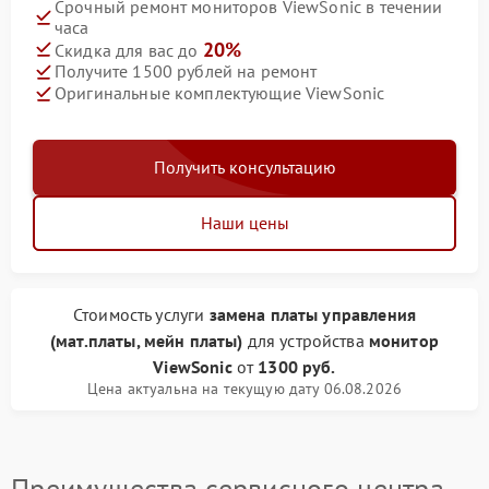
Срочный ремонт мониторов ViewSonic в течении
часа
20%
Скидка для вас до
Получите 1500 рублей на ремонт
Оригинальные комплектующие ViewSonic
Получить консультацию
Наши цены
Стоимость услуги
замена платы управления
(мат.платы, мейн платы)
для устройства
монитор
ViewSonic
от
1300 руб.
Цена актуальна на текущую дату 06.08.2026
Преимущества сервисного центра