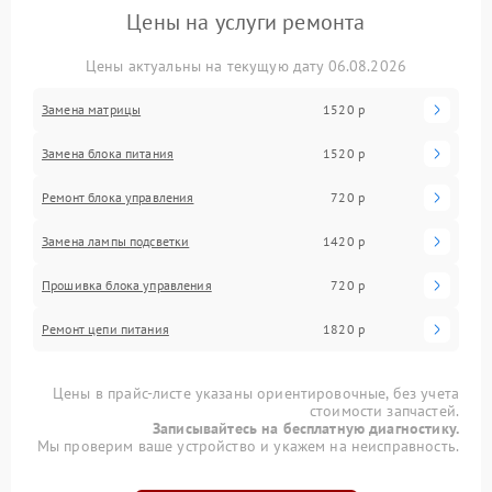
Цены на услуги ремонта
Цены актуальны на текущую дату 06.08.2026
Замена матрицы
1520 р
Замена блока питания
1520 р
Ремонт блока управления
720 р
Замена лампы подсветки
1420 р
Прошивка блока управления
720 р
Ремонт цепи питания
1820 р
Цены в прайс-листе указаны ориентировочные, без учета
стоимости запчастей.
Записывайтесь на бесплатную диагностику.
Мы проверим ваше устройство и укажем на неисправность.