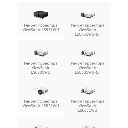
Ремонт проектора
Ремонт проектора
ViewSonic LS951WU
ViewSonic
LSC731WU-ST
Ремонт проектора
Ремонт проектора
ViewSonic
ViewSonic
LSC801WU
LSC601WU-ST
Ремонт проектора
Ремонт проектора
ViewSonic LS921WU
ViewSonic
LSC651WU