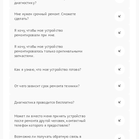
диагностику?
Мне нужен срочный ремонт. Сможете
сделать?
Я хочу, чтобы мое устройство
ремонтировали при мне.
Я хочу, чтобы мое устройство
ремонтировалось только оригинальными
запчастями.
Как я узнаю, что мое устройство готово?
От чего зависит срок ремонта техники?
Диагностика проводится бесплатно?
Может ли вместо меня принять устройство
после ремонта другой человек, контактный
телефон которого я предоставлю?
Возможно ли получать обратную связь в