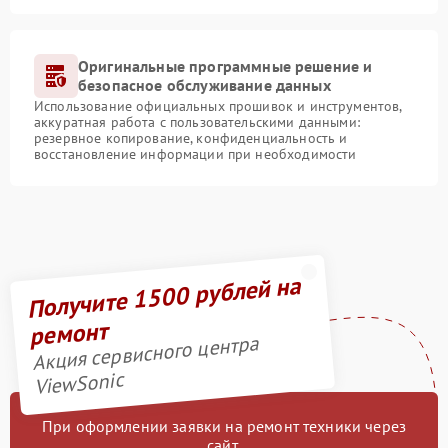
Оригинальные программные решение и
безопасное обслуживание данных
Использование официальных прошивок и инструментов,
аккуратная работа с пользовательскими данными:
резервное копирование, конфиденциальность и
восстановление информации при необходимости
Получите 1500 рублей на
ремонт
Акция сервисного центра
ViewSonic
При оформлении заявки на ремонт техники через
сайт,