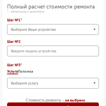
Полный расчет стоимости ремонта
* – обязательно к заполнению
Шаг №1
Шаг №2
Шаг №3
Услуга
Поломка
не выбрано
Стоимость ремонта –