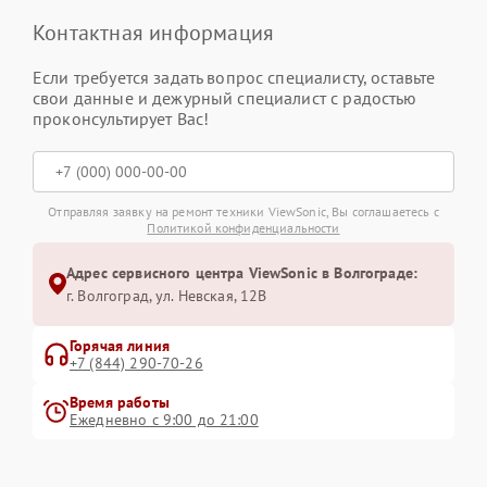
Контактная информация
Если требуется задать вопрос специалисту, оставьте
свои данные и дежурный специалист с радостью
проконсультирует Вас!
Отправляя заявку на ремонт техники ViewSonic, Вы соглашаетесь с
Политикой конфиденциальности
Адрес сервисного центра ViewSonic в Волгограде:
г. Волгоград, ул. Невская, 12В
Горячая линия
+7 (844) 290-70-26
Время работы
Ежедневно с 9:00 до 21:00