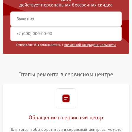
действует персональная бессрочная скидка
Отправляя, Вы соглашаетесь с
политикой конфиденциальности
Этапы ремонта в сервисном центре
Обращение в сервисный центр
Для того, чтобы обратиться в сервисный центр, вы можете