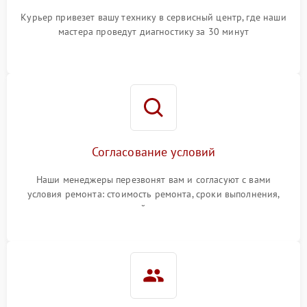
Курьер привезет вашу технику в сервисный центр, где наши
мастера проведут диагностику за 30 минут
Согласование условий
Наши менеджеры перезвонят вам и согласуют с вами
условия ремонта: стоимость ремонта, сроки выполнения,
гарантийные условия