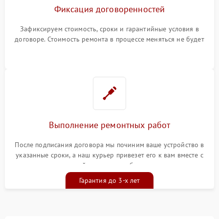
Фиксация договоренностей
Зафиксируем стоимость, сроки и гарантийные условия в
договоре. Стоимость ремонта в процессе меняться не будет
Выполнение ремонтных работ
После подписания договора мы починим ваше устройство в
указанные сроки, а наш курьер привезет его к вам вместе с
гарантийным талоном бесплатно
Гарантия до 3-х лет