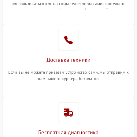
воспользоваться контактным телефоном самостоятельно,
или оставить свой номер телефона на сайте
Доставка техники
Если вы не можете привезти устройство сами, мы отправим к
вам нашего курьера бесплатно
Бесплатная диагностика