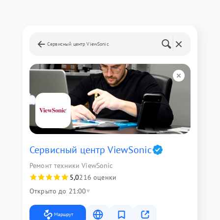
Сервисный центр ViewSonic
Сервисный центр ViewSonic
Ремонт техники ViewSonic
5,0
216 оценки
Открыто до 21:00
Маршрут