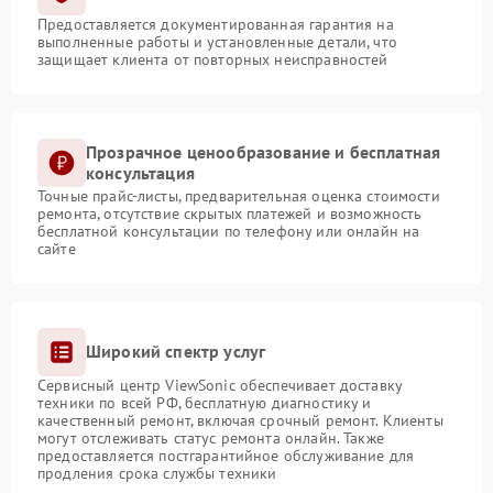
Предоставляется документированная гарантия на
выполненные работы и установленные детали, что
защищает клиента от повторных неисправностей
Прозрачное ценообразование и бесплатная
консультация
Точные прайс-листы, предварительная оценка стоимости
ремонта, отсутствие скрытых платежей и возможность
бесплатной консультации по телефону или онлайн на
сайте
Широкий спектр услуг
Сервисный центр ViewSonic обеспечивает доставку
техники по всей РФ, бесплатную диагностику и
качественный ремонт, включая срочный ремонт. Клиенты
могут отслеживать статус ремонта онлайн. Также
предоставляется постгарантийное обслуживание для
продления срока службы техники