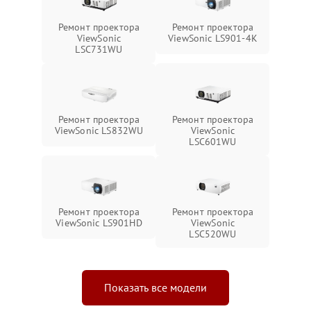
Ремонт проектора
Ремонт проектора
ViewSonic
ViewSonic LS901-4K
LSC731WU
Ремонт проектора
Ремонт проектора
ViewSonic LS832WU
ViewSonic
LSC601WU
Ремонт проектора
Ремонт проектора
ViewSonic LS901HD
ViewSonic
LSC520WU
Показать все модели