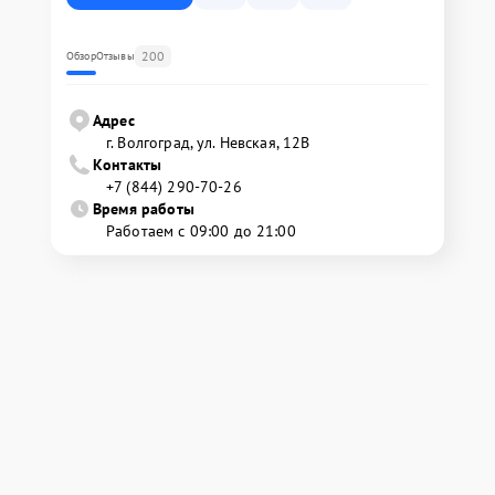
200
Обзор
Отзывы
Адрес
г. Волгоград, ул. Невская, 12В
Контакты
+7 (844) 290-70-26
Время работы
Работаем с 09:00 до 21:00