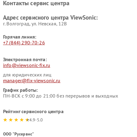
Контакты сервис центра
Адрес сервисного центра ViewSonic:
г. Волгоград, ул. Невская, 12В
Горячая линия:
+7 (844) 290-70-26
Электронная почта:
info@viewsonic-fix.ru
для юридических лиц
manager@fix-viewsonic.ru
График работы:
ПН-ВСК с 9:00 до 21:00 без перерывов и выходных
Рейтинг сервисного центра
4.9-5.0
ООО "Русервис"