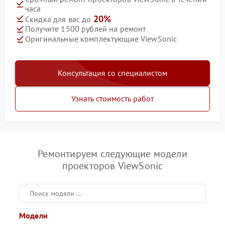
часа
20%
Скидка для вас до
Получите 1500 рублей на ремонт
Оригинальные комплектующие ViewSonic
Консультация со специалистом
Узнать стоимость работ
Ремонтируем следующие модели
проекторов ViewSonic
Модели