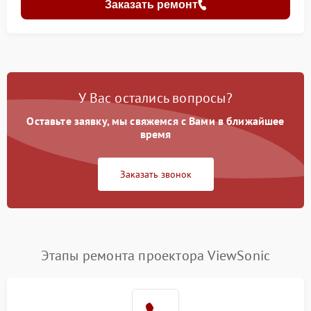
Заказать ремонт
У Вас остались вопросы?
Оставьте заявку, мы свяжемся с Вами в ближайшее
время
Заказать звонок
Этапы ремонта проектора ViewSonic