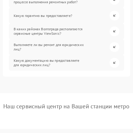
процессе выполнения ремонтных работ?
Какую гарантию вы предоставляете?
В каких районах Волгограда располагаются
сервисные центры ViewSonic?
Выполняете ли вы ремонт для юридических
лиц?
Какую документацию вы предоставляете
для юридических лиц?
Наш сервисный центр на Вашей станции метро