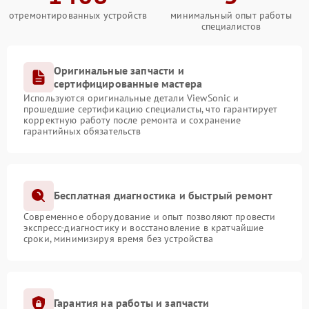
отремонтированных устройств
минимальный опыт работы
специалистов
Оригинальные запчасти и
сертифицированные мастера
Используются оригинальные детали ViewSonic и
прошедшие сертификацию специалисты, что гарантирует
корректную работу после ремонта и сохранение
гарантийных обязательств
Бесплатная диагностика и быстрый ремонт
Современное оборудование и опыт позволяют провести
экспресс-диагностику и восстановление в кратчайшие
сроки, минимизируя время без устройства
Гарантия на работы и запчасти