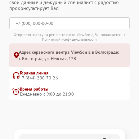
свои данные и дежурный специалист с радостью
проконсультирует Вас!
Отправляя заявку на ремонт техники ViewSonic, Вы соглашаетесь с
Политикой конфиденциальности
Адрес сервисного центра ViewSonic в Волгограде:
г. Волгоград, ул. Невская, 12В
Горячая линия
+7 (844) 290-70-26
Время работы
Ежедневно с 9:00 до 21:00