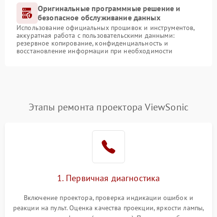
Оригинальные программные решение и
безопасное обслуживание данных
Использование официальных прошивок и инструментов,
аккуратная работа с пользовательскими данными:
резервное копирование, конфиденциальность и
восстановление информации при необходимости
Этапы ремонта проектора ViewSonic
1. Первичная диагностика
Включение проектора, проверка индикации ошибок и
реакции на пульт. Оценка качества проекции, яркости лампы,