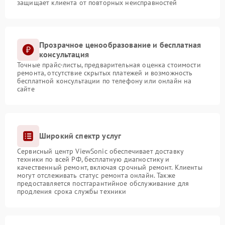
защищает клиента от повторных неисправностей
Прозрачное ценообразование и бесплатная
консультация
Точные прайс-листы, предварительная оценка стоимости
ремонта, отсутствие скрытых платежей и возможность
бесплатной консультации по телефону или онлайн на
сайте
Широкий спектр услуг
Сервисный центр ViewSonic обеспечивает доставку
техники по всей РФ, бесплатную диагностику и
качественный ремонт, включая срочный ремонт. Клиенты
могут отслеживать статус ремонта онлайн. Также
предоставляется постгарантийное обслуживание для
продления срока службы техники