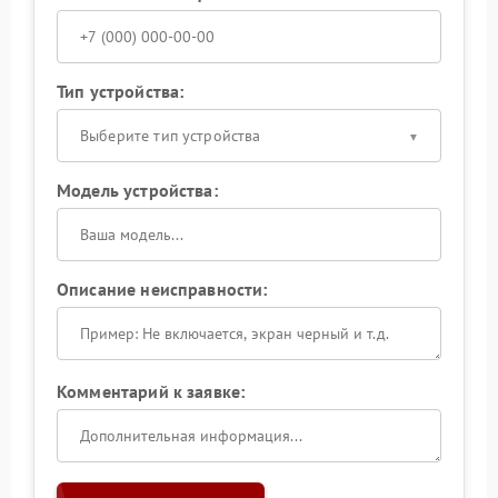
Тип устройства:
Выберите тип устройства
Модель устройства:
Описание неисправности:
Комментарий к заявке: