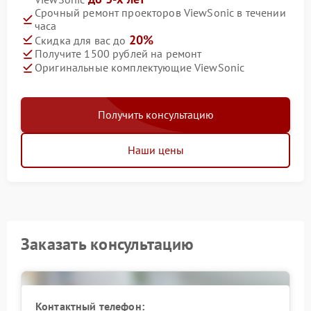
Срочный ремонт проекторов ViewSonic в течении
часа
20%
Скидка для вас до
Получите 1500 рублей на ремонт
Оригинальные комплектующие ViewSonic
Получить консультацию
Наши цены
Заказать консультацию
Контактный телефон: