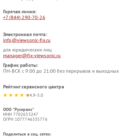
Горячая линия:
+7 (844) 290-70-26
Электронная почта:
info@viewsonic-fix.ru
для юридических лиц
manager@fix-viewsonic.ru
График работы:
ПН-ВСК с 9:00 до 21:00 без перерывов и выходных
Рейтинг сервисного центра
4.9-5.0
ООО "Русервис"
ИНН 7702633247
ОГРН 1077746335776
Поделиться в соц. сетях: