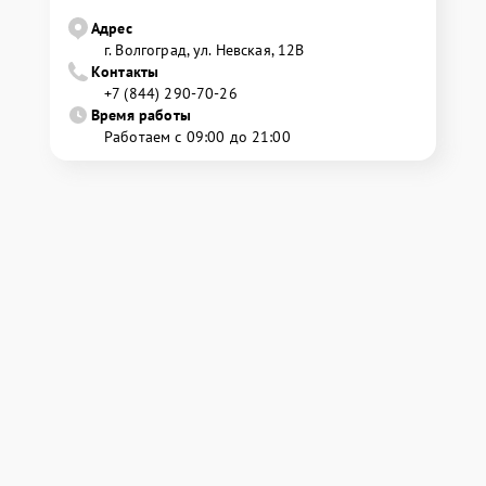
Адрес
г. Волгоград, ул. Невская, 12В
Контакты
+7 (844) 290-70-26
Время работы
Работаем с 09:00 до 21:00