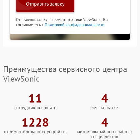
Отправить заявку
Отправляя заявку на ремонт техники ViewSonic, Вы
соглашаетесь с
Политикой конфиденциальности
Преимущества сервисного центра
ViewSonic
11
4
сотрудников в штате
лет на рынке
1228
4
отремонтированных устройств
минимальный опыт работы
специалистов