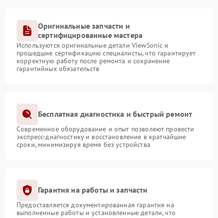
Оригинальные запчасти и
сертифицированные мастера
Используются оригинальные детали ViewSonic и
прошедшие сертификацию специалисты, что гарантирует
корректную работу после ремонта и сохранение
гарантийных обязательств
Бесплатная диагностика и быстрый ремонт
Современное оборудование и опыт позволяют провести
экспресс-диагностику и восстановление в кратчайшие
сроки, минимизируя время без устройства
Гарантия на работы и запчасти
Предоставляется документированная гарантия на
выполненные работы и установленные детали, что