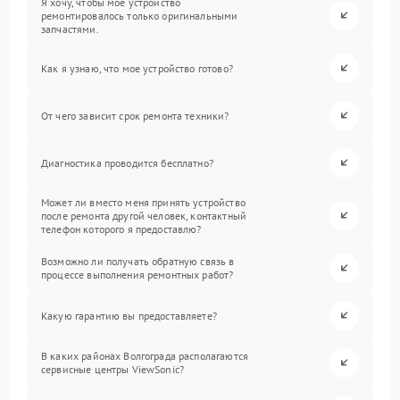
Я хочу, чтобы мое устройство
ремонтировалось только оригинальными
запчастями.
Как я узнаю, что мое устройство готово?
От чего зависит срок ремонта техники?
Диагностика проводится бесплатно?
Может ли вместо меня принять устройство
после ремонта другой человек, контактный
телефон которого я предоставлю?
Возможно ли получать обратную связь в
процессе выполнения ремонтных работ?
Какую гарантию вы предоставляете?
В каких районах Волгограда располагаются
сервисные центры ViewSonic?