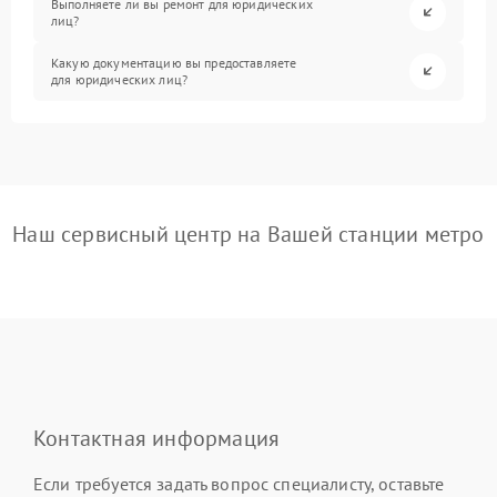
Выполняете ли вы ремонт для юридических
лиц?
Какую документацию вы предоставляете
для юридических лиц?
Наш сервисный центр на Вашей станции метро
Контактная информация
Если требуется задать вопрос специалисту, оставьте