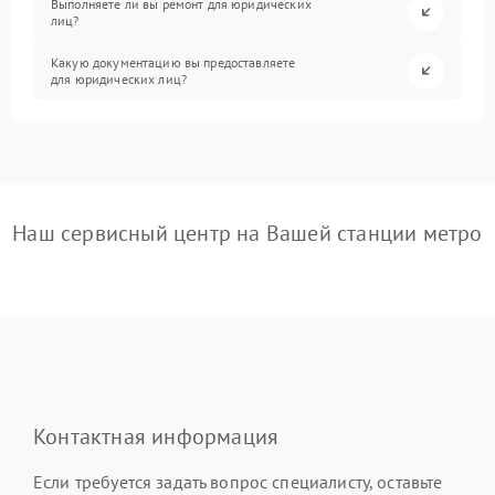
Выполняете ли вы ремонт для юридических
лиц?
Какую документацию вы предоставляете
для юридических лиц?
Наш сервисный центр на Вашей станции метро
Контактная информация
Если требуется задать вопрос специалисту, оставьте