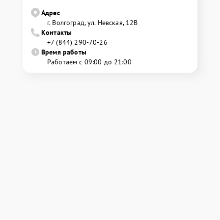
Адрес
г. Волгоград, ул. Невская, 12В
Контакты
+7 (844) 290-70-26
Время работы
Работаем с 09:00 до 21:00