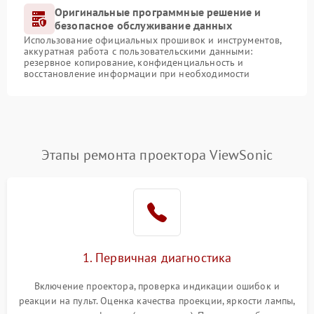
Оригинальные программные решение и
безопасное обслуживание данных
Использование официальных прошивок и инструментов,
аккуратная работа с пользовательскими данными:
резервное копирование, конфиденциальность и
восстановление информации при необходимости
Этапы ремонта проектора ViewSonic
1. Первичная диагностика
Включение проектора, проверка индикации ошибок и
реакции на пульт. Оценка качества проекции, яркости лампы,