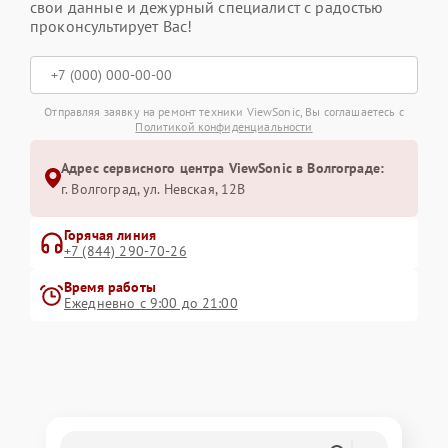
свои данные и дежурный специалист с радостью
проконсультирует Вас!
Отправляя заявку на ремонт техники ViewSonic, Вы соглашаетесь с
Политикой конфиденциальности
Адрес сервисного центра ViewSonic в Волгограде:
г. Волгоград, ул. Невская, 12В
Горячая линия
+7 (844) 290-70-26
Время работы
Ежедневно с 9:00 до 21:00