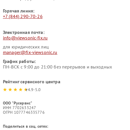
Горячая линия:
+7 (844) 290-70-26
Электронная почта:
info@viewsonic-fix.ru
для юридических лиц
manager@fix-viewsonic.ru
График работы:
ПН-ВСК с 9:00 до 21:00 без перерывов и выходных
Рейтинг сервисного центра
4.9-5.0
ООО "Русервис"
ИНН 7702633247
ОГРН 1077746335776
Поделиться в соц. сетях: