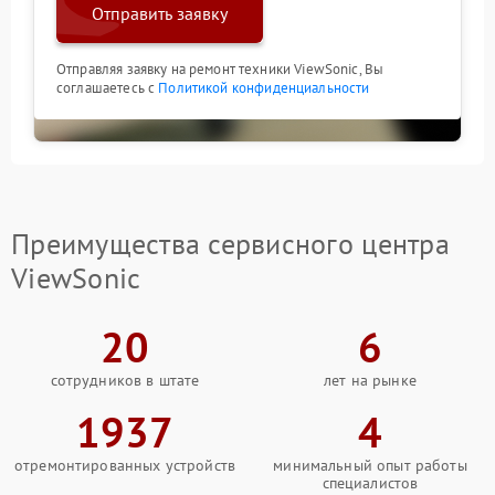
Отправить заявку
Отправляя заявку на ремонт техники ViewSonic, Вы
соглашаетесь с
Политикой конфиденциальности
Преимущества сервисного центра
ViewSonic
20
6
сотрудников в штате
лет на рынке
1937
4
отремонтированных устройств
минимальный опыт работы
специалистов