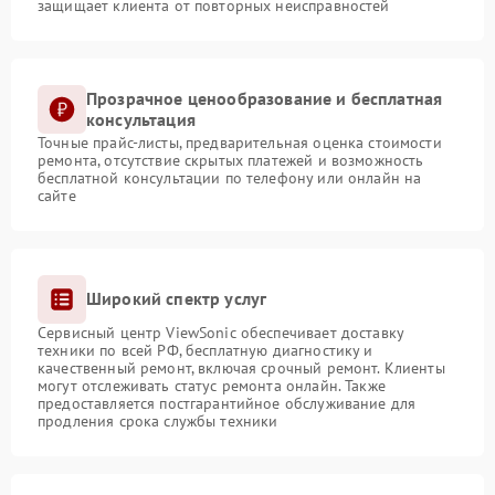
защищает клиента от повторных неисправностей
Прозрачное ценообразование и бесплатная
консультация
Точные прайс-листы, предварительная оценка стоимости
ремонта, отсутствие скрытых платежей и возможность
бесплатной консультации по телефону или онлайн на
сайте
Широкий спектр услуг
Сервисный центр ViewSonic обеспечивает доставку
техники по всей РФ, бесплатную диагностику и
качественный ремонт, включая срочный ремонт. Клиенты
могут отслеживать статус ремонта онлайн. Также
предоставляется постгарантийное обслуживание для
продления срока службы техники