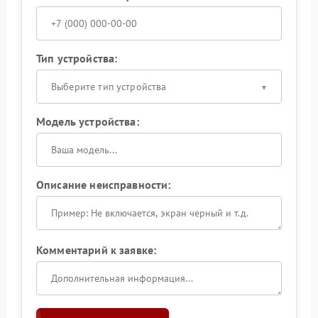
Тип устройства:
Выберите тип устройства
Модель устройства:
Описание неисправности:
Комментарий к заявке: