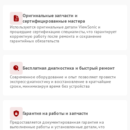
Оригинальные запчасти и
сертифицированные мастера
Используются оригинальные детали ViewSonic и
прошедшие сертификацию специалисты, что гарантирует
корректную работу после ремонта и сохранение
гарантийных обязательств
Бесплатная диагностика и быстрый ремонт
Современное оборудование и опыт позволяют провести
экспресс-диагностику и восстановление в кратчайшие
сроки, минимизируя время без устройства
Гарантия на работы и запчасти
Предоставляется документированная гарантия на
выполненные работы и установленные детали, что