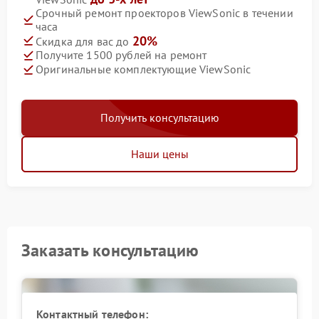
Срочный ремонт проекторов ViewSonic в течении
часа
20%
Скидка для вас до
Получите 1500 рублей на ремонт
Оригинальные комплектующие ViewSonic
Получить консультацию
Наши цены
Заказать консультацию
Контактный телефон: