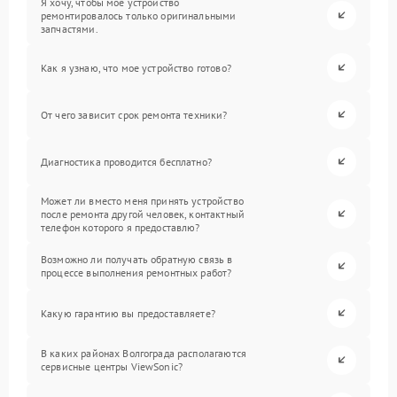
Я хочу, чтобы мое устройство
ремонтировалось только оригинальными
запчастями.
Как я узнаю, что мое устройство готово?
От чего зависит срок ремонта техники?
Диагностика проводится бесплатно?
Может ли вместо меня принять устройство
после ремонта другой человек, контактный
телефон которого я предоставлю?
Возможно ли получать обратную связь в
процессе выполнения ремонтных работ?
Какую гарантию вы предоставляете?
В каких районах Волгограда располагаются
сервисные центры ViewSonic?