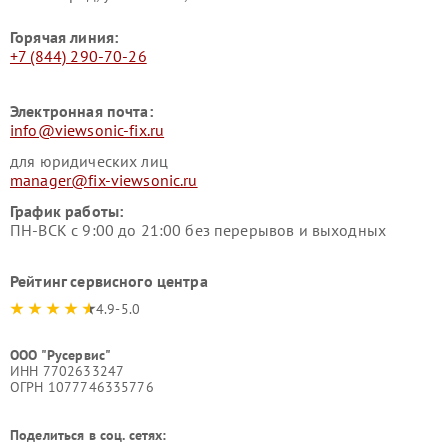
Горячая линия:
+7 (844) 290-70-26
Электронная почта:
info@viewsonic-fix.ru
для юридических лиц
manager@fix-viewsonic.ru
График работы:
ПН-ВСК с 9:00 до 21:00 без перерывов и выходных
Рейтинг сервисного центра
4.9-5.0
ООО "Русервис"
ИНН 7702633247
ОГРН 1077746335776
Поделиться в соц. сетях: