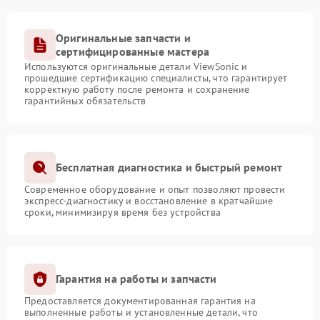
Оригинальные запчасти и
сертифицированные мастера
Используются оригинальные детали ViewSonic и
прошедшие сертификацию специалисты, что гарантирует
корректную работу после ремонта и сохранение
гарантийных обязательств
Бесплатная диагностика и быстрый ремонт
Современное оборудование и опыт позволяют провести
экспресс-диагностику и восстановление в кратчайшие
сроки, минимизируя время без устройства
Гарантия на работы и запчасти
Предоставляется документированная гарантия на
выполненные работы и установленные детали, что