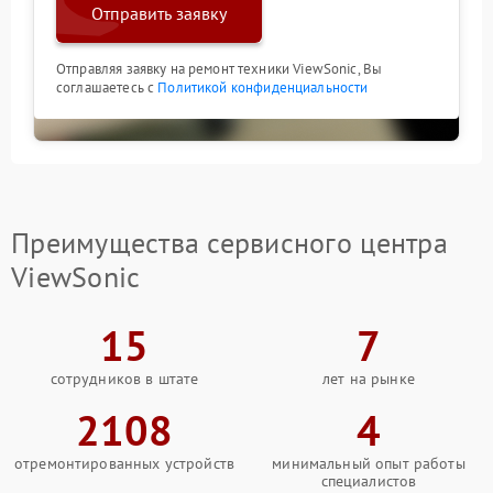
Отправить заявку
Отправляя заявку на ремонт техники ViewSonic, Вы
соглашаетесь с
Политикой конфиденциальности
Преимущества сервисного центра
ViewSonic
15
7
сотрудников в штате
лет на рынке
2108
4
отремонтированных устройств
минимальный опыт работы
специалистов