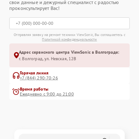
свои данные и дежурный специалист с радостью
проконсультирует Вас!
Отправляя заявку на ремонт техники ViewSonic, Вы соглашаетесь с
Политикой конфиденциальности
Адрес сервисного центра ViewSonic в Волгограде:
г. Волгоград, ул. Невская, 12В
Горячая линия
+7 (844) 290-70-26
Время работы
Ежедневно с 9:00 до 21:00