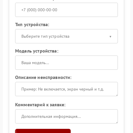
Тип устройства:
Выберите тип устройства
Модель устройства:
Описание неисправности:
Комментарий к заявке: