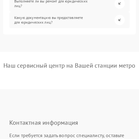
Выполняете ли вы ремонт для юридических
лиц?
Какую документацию вы предоставляете
для юридических лиц?
Наш сервисный центр на Вашей станции метро
Контактная информация
Если требуется задать вопрос специалисту, оставьте