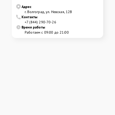
Адрес
г. Волгоград, ул. Невская, 12В
Контакты
+7 (844) 290-70-26
Время работы
Работаем с 09:00 до 21:00