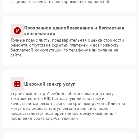
защищает клиента от повторных неисправностей
Прозрачное ценообразование и бесплатная
консультация
Точные прайс-листы, предварительная оценка стоимости
ремонта, отсутствие скрытых платежей и возможность
бесплатной консультации по телефону или онлайн на
сайте
Широкий спектр услуг
Сервисный центр ViewSonic обеспечивает доставку
техники по всей РФ, бесплатную диагностику и
качественный ремонт, включая срочный ремонт. Клиенты
могут отслеживать статус ремонта онлайн. Также
предоставляется постгарантийное обслуживание для
продления срока службы техники