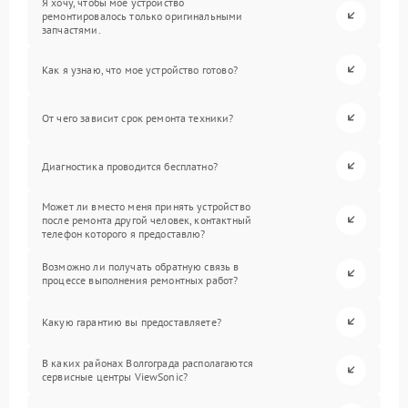
Я хочу, чтобы мое устройство
ремонтировалось только оригинальными
запчастями.
Как я узнаю, что мое устройство готово?
От чего зависит срок ремонта техники?
Диагностика проводится бесплатно?
Может ли вместо меня принять устройство
после ремонта другой человек, контактный
телефон которого я предоставлю?
Возможно ли получать обратную связь в
процессе выполнения ремонтных работ?
Какую гарантию вы предоставляете?
В каких районах Волгограда располагаются
сервисные центры ViewSonic?