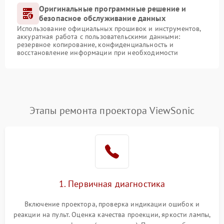
Оригинальные программные решение и
безопасное обслуживание данных
Использование официальных прошивок и инструментов,
аккуратная работа с пользовательскими данными:
резервное копирование, конфиденциальность и
восстановление информации при необходимости
Этапы ремонта проектора ViewSonic
1. Первичная диагностика
Включение проектора, проверка индикации ошибок и
реакции на пульт. Оценка качества проекции, яркости лампы,