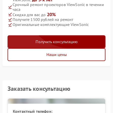
Срочный ремонт проекторов ViewSonic в течении
часа
20%
Скидка для вас до
Получите 1500 рублей на ремонт
Оригинальные комплектующие ViewSonic
Получить консультацию
Наши цены
Заказать консультацию
Контактный телефон: