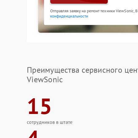
Отправляя заявку на ремонт техники ViewSonic, 
конфиденциальности
Преимущества сервисного цен
ViewSonic
15
сотрудников в штате