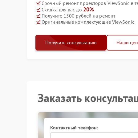
Срочный ремонт проекторов ViewSonic в т
20%
Скидка для вас до
Получите 1500 рублей на ремонт
Оригинальные комплектующие ViewSonic
Получить консультацию
Наши це
Заказать консульта
Контактный телефон: