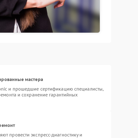
ированные мастера
onic и прошедшие сертификацию специалисты,
 ремонта и сохранение гарантийных
 ремонт
ют провести экспресс-диагностику и