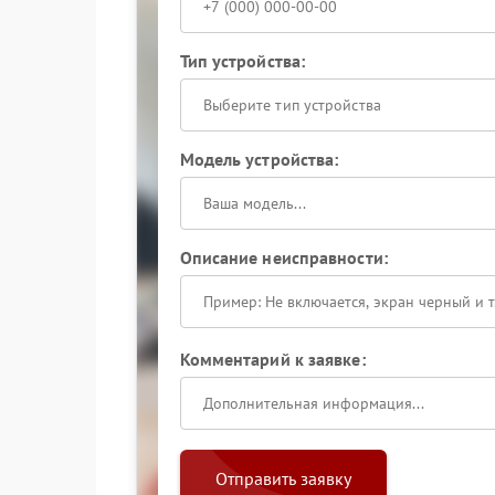
Тип устройства:
Выберите тип устройства
Модель устройства:
Описание неисправности:
Комментарий к заявке:
Отправить заявку