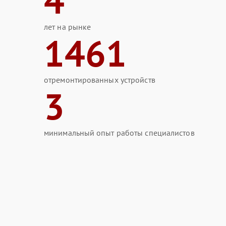
4
лет на рынке
1461
отремонтированных устройств
3
минимальный опыт работы специалистов