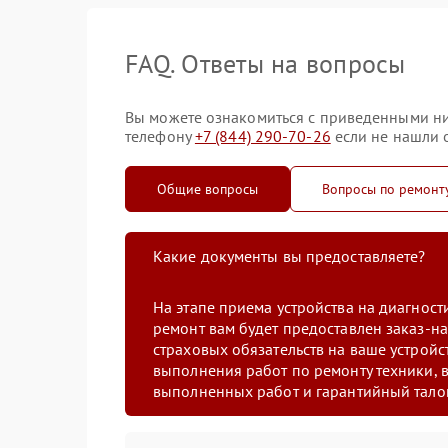
FAQ. Ответы на вопросы
Вы можете ознакомиться с приведенными ни
телефону
+7 (844) 290-70-26
если не нашли о
Общие вопросы
Вопросы по ремонт
Какие документы вы предоставляете?
На этапе приема устройства на диагнос
ремонт вам будет предоставлен заказ-на
страховых обязательств на ваше устройст
выполнения работ по ремонту техники, в
выполненных работ и гарантийный тало