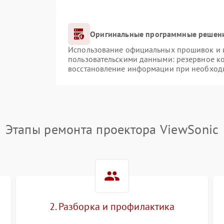
Оригинальные программные решени
Использование официальных прошивок и ин
пользовательскими данными: резервное к
восстановление информации при необход
Этапы ремонта проектора ViewSonic
2. Разборка и профилактика