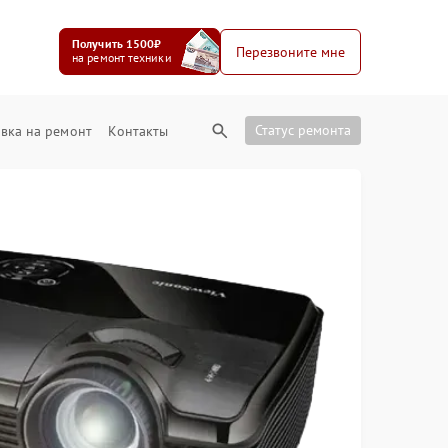
Получить 1500₽
Перезвоните мне
на ремонт техники
Статус ремонта
вка на ремонт
Контакты