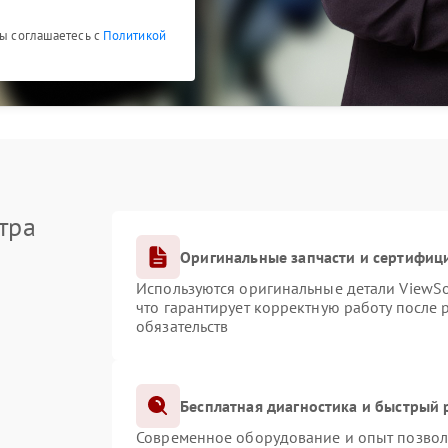
Вы соглашаетесь с
Политикой
тра
Оригинальные запчасти и сертифиц
Используются оригинальные детали ViewS
что гарантирует корректную работу после
обязательств
Бесплатная диагностика и быстрый
Современное оборудование и опыт позволя