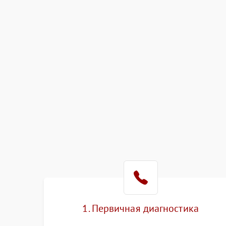
1. Первичная диагностика