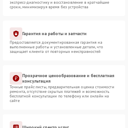
экспресс-диагностику и восстановление в кратчайшие
сроки, минимизируя время без устройства
Гарантия на работы и запчасти
Предоставляется документированная гарантия на
выполненные работы и установленные детали, что
защищает клиента от повторных неисправностей
Прозрачное ценообразование и бесплатная
консультация
Точные прайс-листы, предварительная оценка стоимости
ремонта, отсутствие скрытых платежей и возможность
бесплатной консультации по телефону или онлайн на
сайте
Широкий спектр услуг