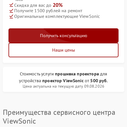
20%
Скидка для вас до
Получите 1500 рублей на ремонт
Оригинальные комплектующие ViewSonic
Получить консультацию
Наши цены
Стоимость услуги
прошивка проектора
для
устройства
проектор ViewSonic
от
500 руб.
Цена актуальна на текущую дату 09.08.2026
Преимущества сервисного центра
ViewSonic