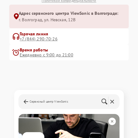
Политикой конфиденциальности
Адрес сервисного центра ViewSonic в Волгограде:
г. Волгоград, ул. Невская, 12В
Горячая линия
+7 (844) 290-70-26
Время работы
Ежедневно с 9:00 до 21:00
Сервисный центр ViewSonic