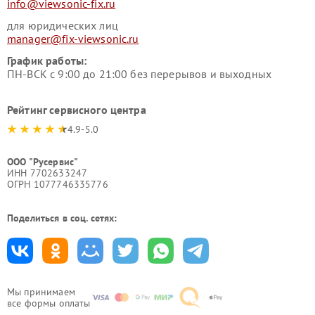
info@viewsonic-fix.ru
для юридических лиц
manager@fix-viewsonic.ru
График работы:
ПН-ВСК с 9:00 до 21:00 без перерывов и выходных
Рейтинг сервисного центра
4.9-5.0
ООО "Русервис"
ИНН 7702633247
ОГРН 1077746335776
Поделиться в соц. сетях:
Мы принимаем
все формы оплаты