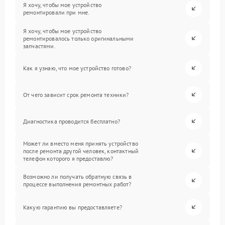
Я хочу, чтобы мое устройство
ремонтировали при мне.
Я хочу, чтобы мое устройство
ремонтировалось только оригинальными
запчастями.
Как я узнаю, что мое устройство готово?
От чего зависит срок ремонта техники?
Диагностика проводится бесплатно?
Может ли вместо меня принять устройство
после ремонта другой человек, контактный
телефон которого я предоставлю?
Возможно ли получать обратную связь в
процессе выполнения ремонтных работ?
Какую гарантию вы предоставляете?