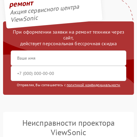
ремонт
Акция сервисного центра
ViewSonic
При оформлении заявки на ремонт техники через
сайт,
действует персональная бессрочная скидка
Отправляя, Вы соглашаетесь с
политикой конфиденциальности
Неисправности проектора
ViewSonic