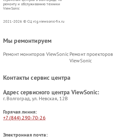
ремонту и обслуживанию техники
ViewSonic
2021-2026 © СЦ vlg.viewsonic-fix.ru
Мы ремонтируем
Ремонт мониторов ViewSonic
Ремонт проекторов
ViewSonic
Контакты сервис центра
Адрес сервисного центра ViewSonic:
г. Волгоград, ул. Невская, 12В
Горячая линия:
+7 (844) 290-70-26
Электронная почта: