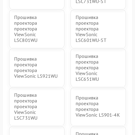
LSC731WU-ST
Прошивка
Прошивка
проектора
проектора
проектора
проектора
ViewSonic
ViewSonic
LSC801WU
LSC601WU-ST
Прошивка
Прошивка
проектора
проектора
проектора
проектора
ViewSonic
ViewSonic LS921WU
LSC651WU
Прошивка
Прошивка
проектора
проектора
проектора
проектора
ViewSonic
ViewSonic LS901-4K
LSC731WU
Прошивка