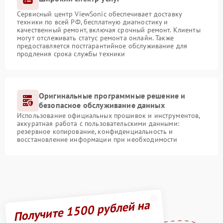
Сервисный центр ViewSonic обеспечивает доставку
техники по всей РФ, бесплатную диагностику и
качественный ремонт, включая срочный ремонт. Клиенты
могут отслеживать статус ремонта онлайн. Также
предоставляется постгарантийное обслуживание для
продления срока службы техники
Оригинальные программные решение и
безопасное обслуживание данных
Использование официальных прошивок и инструментов,
аккуратная работа с пользовательскими данными:
резервное копирование, конфиденциальность и
восстановление информации при необходимости
Получите 1500 рублей на