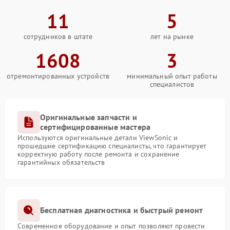
11
5
сотрудников в штате
лет на рынке
1608
3
отремонтированных устройств
минимальный опыт работы
специалистов
Оригинальные запчасти и
сертифицированные мастера
Используются оригинальные детали ViewSonic и
прошедшие сертификацию специалисты, что гарантирует
корректную работу после ремонта и сохранение
гарантийных обязательств
Бесплатная диагностика и быстрый ремонт
Современное оборудование и опыт позволяют провести