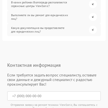
В каких районах Волгограда располагаются
сервисные центры ViewSonic?
Выполняете ли вы ремонт для юридических
лиц?
Какую документацию вы предоставляете
для юридических лиц?
Контактная информация
Если требуется задать вопрос специалисту, оставьте
свои данные и дежурный специалист с радостью
проконсультирует Вас!
Отправляя заявку на ремонт техники ViewSonic, Вы соглашаетесь с