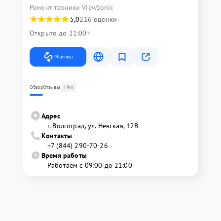
Ремонт техники ViewSonic
5,0
216 оценки
Открыто до 21:00
Маршрут
196
Обзор
Отзывы
Адрес
г. Волгоград, ул. Невская, 12В
Контакты
+7 (844) 290-70-26
Время работы
Работаем с 09:00 до 21:00