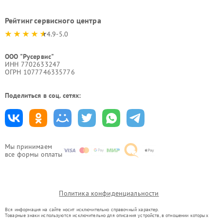
Рейтинг сервисного центра
4.9-5.0
ООО "Русервис"
ИНН 7702633247
ОГРН 1077746335776
Поделиться в соц. сетях:
Мы принимаем
все формы оплаты
Политика конфиденциальности
Вся информация на сайте носит исключительно справочный характер.
Товарные знаки используются исключительно для описания устройств, в отношении которых