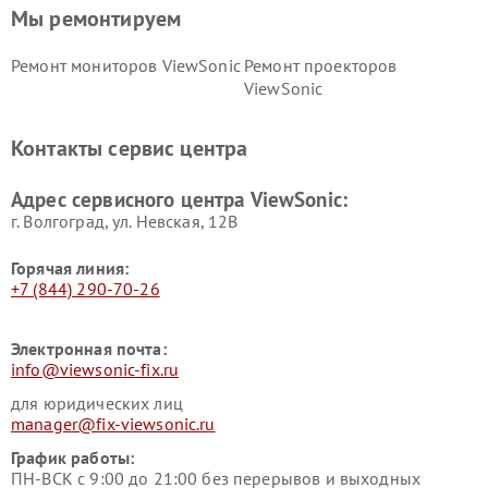
Мы ремонтируем
Ремонт мониторов ViewSonic
Ремонт проекторов
ViewSonic
Контакты сервис центра
Адрес сервисного центра ViewSonic:
г. Волгоград, ул. Невская, 12В
Горячая линия:
+7 (844) 290-70-26
Электронная почта:
info@viewsonic-fix.ru
для юридических лиц
manager@fix-viewsonic.ru
График работы:
ПН-ВСК с 9:00 до 21:00 без перерывов и выходных