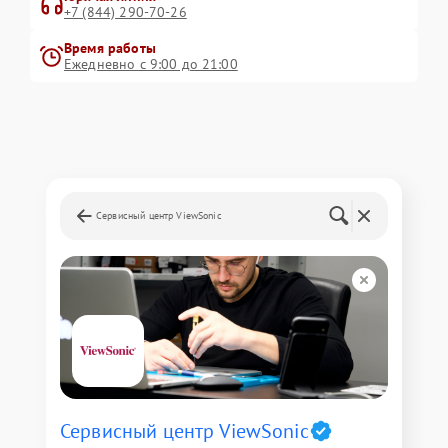
+7 (844) 290-70-26
Время работы
Ежедневно с 9:00 до 21:00
Сервисный центр ViewSonic
Сервисный центр ViewSonic