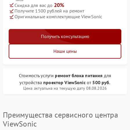
20%
Скидка для вас до
Получите 1500 рублей на ремонт
Оригинальные комплектующие ViewSonic
Получить консультацию
Наши цены
Стоимость услуги
ремонт блока питания
для
устройства
проектор ViewSonic
от
500 руб.
Цена актуальна на текущую дату 08.08.2026
Преимущества сервисного центра
ViewSonic