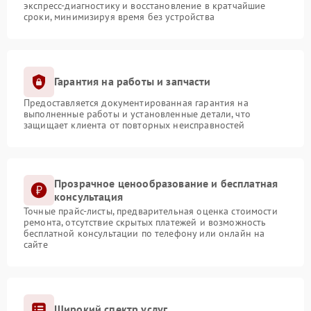
экспресс-диагностику и восстановление в кратчайшие
сроки, минимизируя время без устройства
Гарантия на работы и запчасти
Предоставляется документированная гарантия на
выполненные работы и установленные детали, что
защищает клиента от повторных неисправностей
Прозрачное ценообразование и бесплатная
консультация
Точные прайс-листы, предварительная оценка стоимости
ремонта, отсутствие скрытых платежей и возможность
бесплатной консультации по телефону или онлайн на
сайте
Широкий спектр услуг