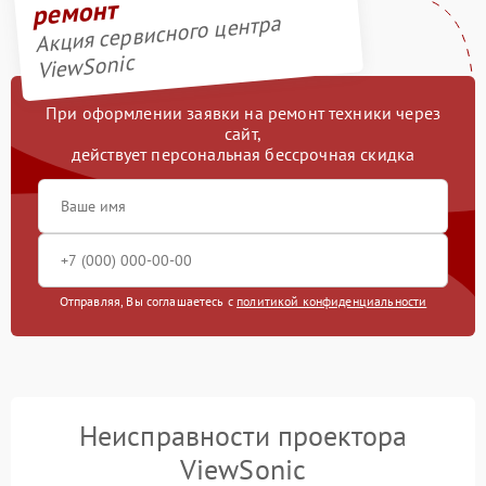
ремонт
Акция сервисного центра
ViewSonic
При оформлении заявки на ремонт техники через
сайт,
действует персональная бессрочная скидка
Отправляя, Вы соглашаетесь с
политикой конфиденциальности
Неисправности проектора
ViewSonic