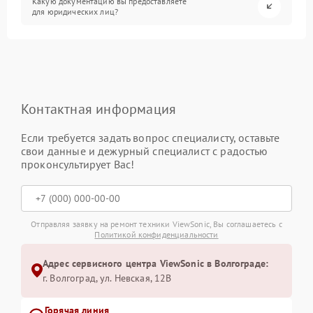
Какую документацию вы предоставляете
для юридических лиц?
Контактная информация
Если требуется задать вопрос специалисту, оставьте
свои данные и дежурный специалист с радостью
проконсультирует Вас!
Отправляя заявку на ремонт техники ViewSonic, Вы соглашаетесь с
Политикой конфиденциальности
Адрес сервисного центра ViewSonic в Волгограде:
г. Волгоград, ул. Невская, 12В
Горячая линия