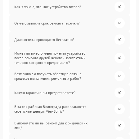
Как я узнаю, что мое устройство готово?
От чего зависит срок ремонта техники?
Диагностика проводится бесплатно?
Может ли вместо меня принять устройство
после ремонта другой человек, контактный
телефон которого я предоставлю?
Возможно ли получать обратную связь в
процессе выполнения ремонтных работ?
Какую гарантию вы предоставляете?
В каких районах Волгограда располагаются
сервисные центры ViewSonic?
Выполняете ли вы ремонт для юридических
лиц?