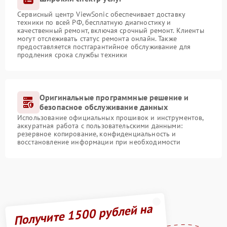
Сервисный центр ViewSonic обеспечивает доставку
техники по всей РФ, бесплатную диагностику и
качественный ремонт, включая срочный ремонт. Клиенты
могут отслеживать статус ремонта онлайн. Также
предоставляется постгарантийное обслуживание для
продления срока службы техники
Оригинальные программные решение и
безопасное обслуживание данных
Использование официальных прошивок и инструментов,
аккуратная работа с пользовательскими данными:
резервное копирование, конфиденциальность и
восстановление информации при необходимости
Получите 1500 рублей на