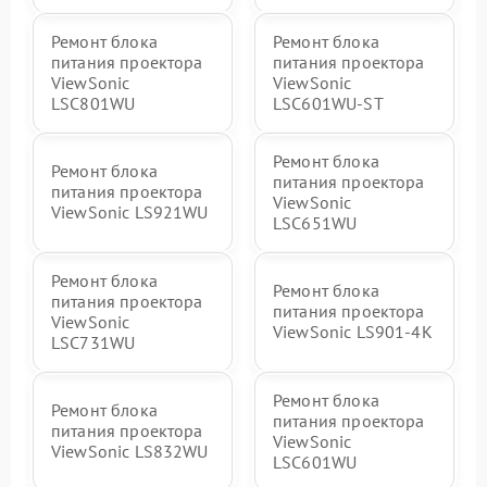
Ремонт блока
Ремонт блока
питания проектора
питания проектора
ViewSonic
ViewSonic
LSC801WU
LSC601WU-ST
Ремонт блока
Ремонт блока
питания проектора
питания проектора
ViewSonic
ViewSonic LS921WU
LSC651WU
Ремонт блока
Ремонт блока
питания проектора
питания проектора
ViewSonic
ViewSonic LS901-4K
LSC731WU
Ремонт блока
Ремонт блока
питания проектора
питания проектора
ViewSonic
ViewSonic LS832WU
LSC601WU