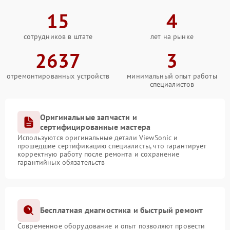
15
4
сотрудников в штате
лет на рынке
2637
3
отремонтированных устройств
минимальный опыт работы
специалистов
Оригинальные запчасти и
сертифицированные мастера
Используются оригинальные детали ViewSonic и
прошедшие сертификацию специалисты, что гарантирует
корректную работу после ремонта и сохранение
гарантийных обязательств
Бесплатная диагностика и быстрый ремонт
Современное оборудование и опыт позволяют провести