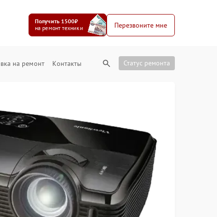
Получить 1500₽
Перезвоните мне
на ремонт техники
Статус ремонта
вка на ремонт
Контакты