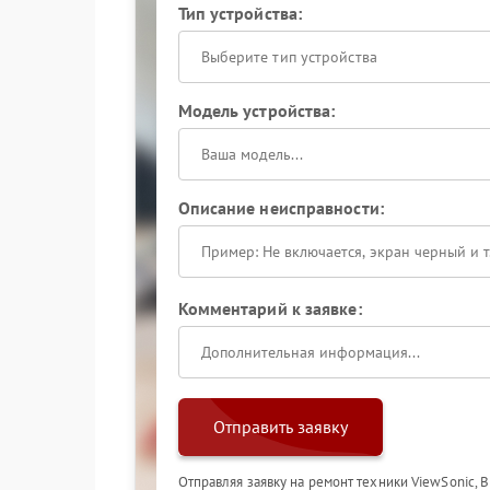
Тип устройства:
Выберите тип устройства
Модель устройства:
Описание неисправности:
Комментарий к заявке:
Отправить заявку
Отправляя заявку на ремонт техники ViewSonic, 