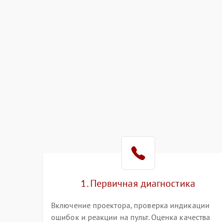
1. Первичная диагностика
Включение проектора, проверка индикации
ошибок и реакции на пульт. Оценка качества