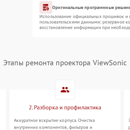
Оригинальные программные решени
Использование официальных прошивок и ин
пользовательскими данными: резервное к
восстановление информации при необход
Этапы ремонта проектора ViewSonic
2. Разборка и профилактика
Аккуратное вскрытие корпуса. Очистка
внутренних компонентов, фильтров и