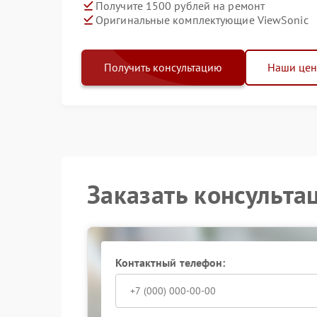
Получите 1500 рублей на ремонт
Оригинальные комплектующие ViewSonic
Получить консультацию
Наши це
Заказать консульта
Контактный телефон: