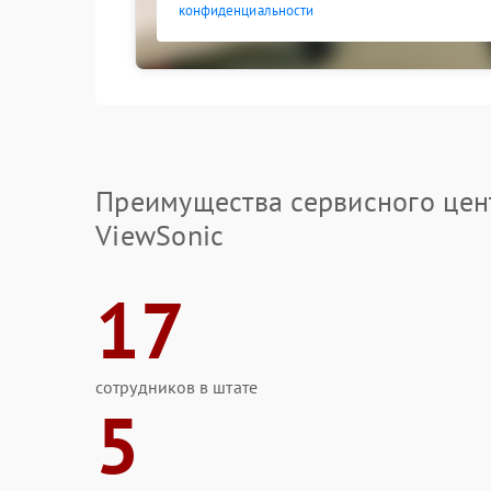
конфиденциальности
Преимущества сервисного цен
ViewSonic
17
сотрудников в штате
5