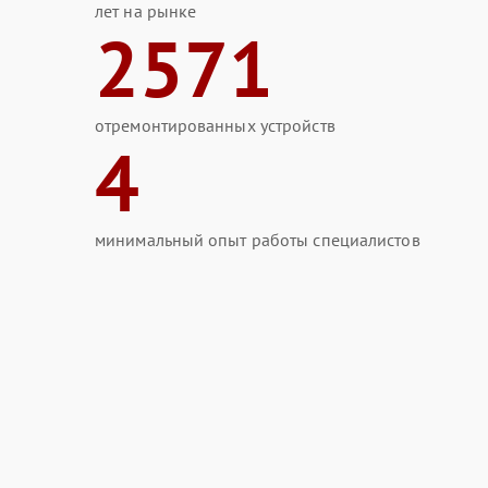
лет на рынке
2571
отремонтированных устройств
4
минимальный опыт работы специалистов