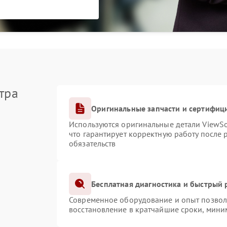
тра
Оригинальные запчасти и сертифиц
Используются оригинальные детали ViewS
что гарантирует корректную работу после
обязательств
Бесплатная диагностика и быстрый
Современное оборудование и опыт позволя
восстановление в кратчайшие сроки, мини