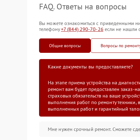
FAQ. Ответы на вопросы
Вы можете ознакомиться с приведенными ни
телефону
+7 (844) 290-70-26
если не нашли о
Общие вопросы
Вопросы по ремонт
Какие документы вы предоставляете?
На этапе приема устройства на диагнос
ремонт вам будет предоставлен заказ-на
страховых обязательств на ваше устройст
выполнения работ по ремонту техники, в
выполненных работ и гарантийный тало
Мне нужен срочный ремонт. Сможете сде