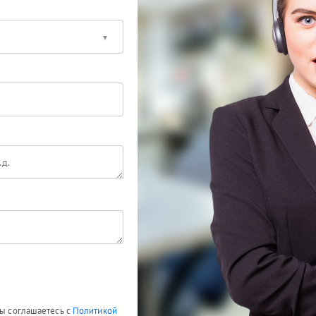
Вы соглашаетесь с
Политикой