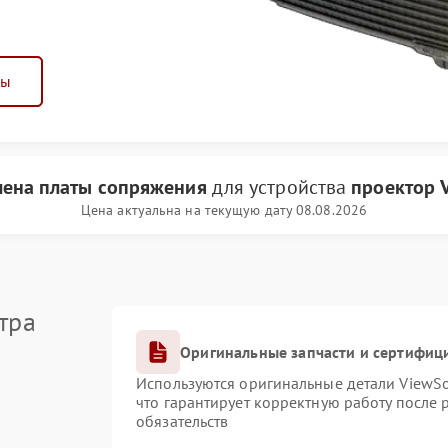
ны
мена платы сопряжения
для устройства
проектор 
Цена актуальна на текущую дату 08.08.2026
тра
Оригинальные запчасти и сертифиц
Используются оригинальные детали ViewS
что гарантирует корректную работу после
обязательств