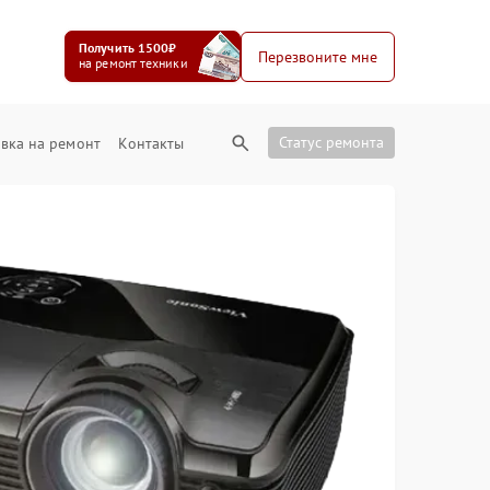
Получить 1500₽
Перезвоните мне
на ремонт техники
Статус ремонта
вка на ремонт
Контакты