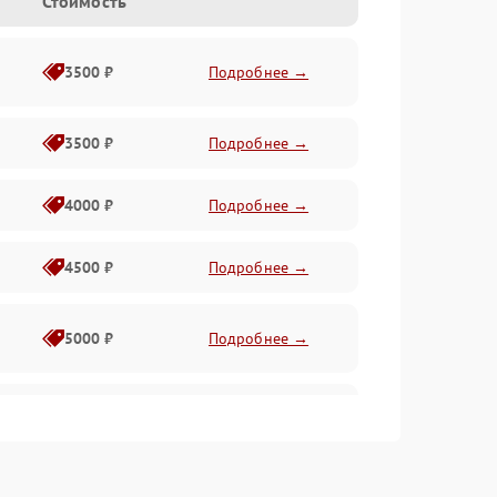
Стоимость
3500 ₽
Подробнее →
3500 ₽
Подробнее →
4000 ₽
Подробнее →
4500 ₽
Подробнее →
5000 ₽
Подробнее →
4500 ₽
Подробнее →