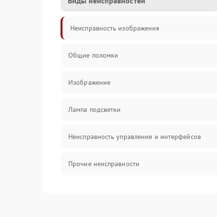
Виды неисправностей
Неисправность изображения
Общие поломки
Изображение
Лампа подсветки
Неисправность управления и интерфейсов
Прочие неисправности
Режим работы