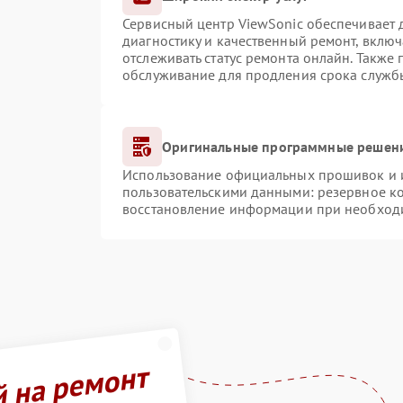
Сервисный центр ViewSonic обеспечивает д
диагностику и качественный ремонт, включ
отслеживать статус ремонта онлайн. Также
обслуживание для продления срока служб
Оригинальные программные решени
Использование официальных прошивок и ин
пользовательскими данными: резервное к
восстановление информации при необход