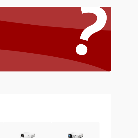
?
4000 ₽
Подробнее →
4500 ₽
Подробнее →
3000 ₽
Подробнее →
3500 ₽
Подробнее →