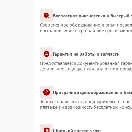
Бесплатная диагностика и быстрый
Современное оборудование и опыт позволя
восстановление в кратчайшие сроки, мини
Гарантия на работы и запчасти
Предоставляется документированная гара
детали, что защищает клиента от повторн
Прозрачное ценообразование и бес
Точные прайс-листы, предварительная оцен
платежей и возможность бесплатной консул
Широкий спектр услуг