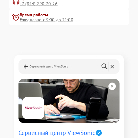
+7 (844) 290-70-26
Время работы
Ежедневно с 9:00 до 21:00
Сервисный центр ViewSonic
Сервисный центр ViewSonic