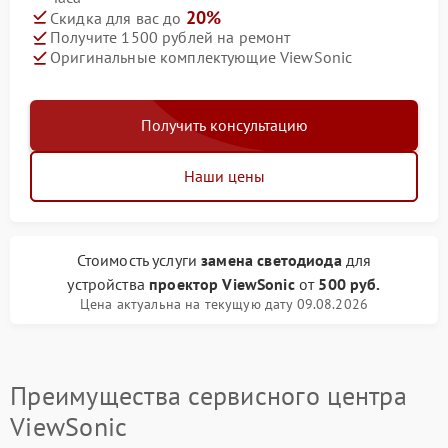
20%
Скидка для вас до
Получите 1500 рублей на ремонт
Оригинальные комплектующие ViewSonic
Получить консультацию
Наши цены
Стоимость услуги
замена светодиода
для
устройства
проектор ViewSonic
от
500 руб.
Цена актуальна на текущую дату 09.08.2026
Преимущества сервисного центра
ViewSonic