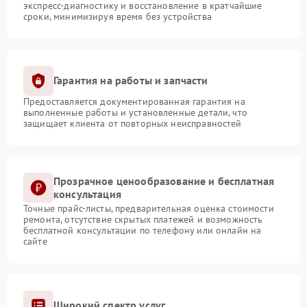
экспресс-диагностику и восстановление в кратчайшие
сроки, минимизируя время без устройства
Гарантия на работы и запчасти
Предоставляется документированная гарантия на
выполненные работы и установленные детали, что
защищает клиента от повторных неисправностей
Прозрачное ценообразование и бесплатная
консультация
Точные прайс-листы, предварительная оценка стоимости
ремонта, отсутствие скрытых платежей и возможность
бесплатной консультации по телефону или онлайн на
сайте
Широкий спектр услуг