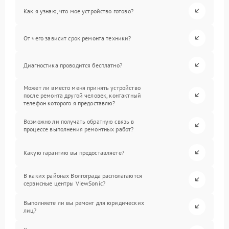
Как я узнаю, что мое устройство готово?
От чего зависит срок ремонта техники?
Диагностика проводится бесплатно?
Может ли вместо меня принять устройство
после ремонта другой человек, контактный
телефон которого я предоставлю?
Возможно ли получать обратную связь в
процессе выполнения ремонтных работ?
Какую гарантию вы предоставляете?
В каких районах Волгограда располагаются
сервисные центры ViewSonic?
Выполняете ли вы ремонт для юридических
лиц?