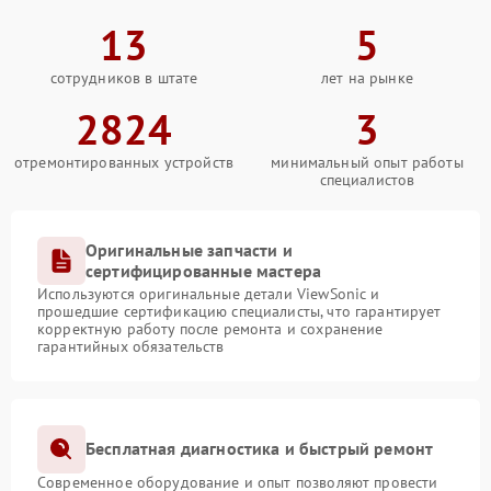
13
5
сотрудников в штате
лет на рынке
2824
3
отремонтированных устройств
минимальный опыт работы
специалистов
Оригинальные запчасти и
сертифицированные мастера
Используются оригинальные детали ViewSonic и
прошедшие сертификацию специалисты, что гарантирует
корректную работу после ремонта и сохранение
гарантийных обязательств
Бесплатная диагностика и быстрый ремонт
Современное оборудование и опыт позволяют провести