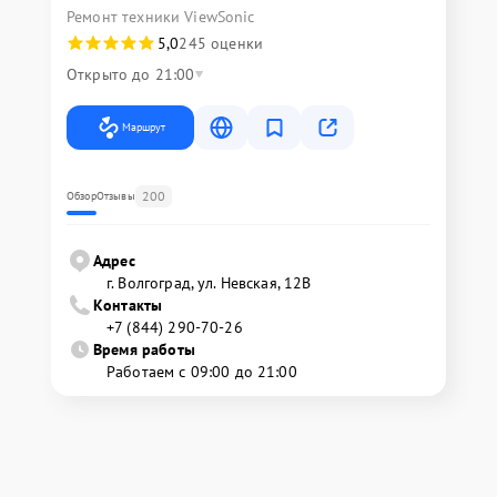
Ремонт техники ViewSonic
5,0
245 оценки
Открыто до 21:00
Маршрут
200
Обзор
Отзывы
Адрес
г. Волгоград, ул. Невская, 12В
Контакты
+7 (844) 290-70-26
Время работы
Работаем с 09:00 до 21:00