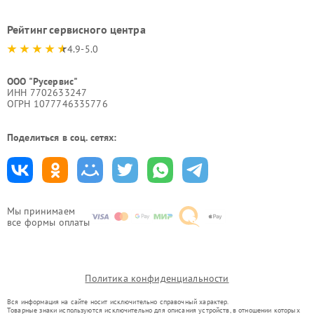
Рейтинг сервисного центра
4.9-5.0
ООО "Русервис"
ИНН 7702633247
ОГРН 1077746335776
Поделиться в соц. сетях:
Мы принимаем
все формы оплаты
Политика конфиденциальности
Вся информация на сайте носит исключительно справочный характер.
Товарные знаки используются исключительно для описания устройств, в отношении которых