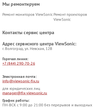
Мы ремонтируем
Ремонт мониторов ViewSonic
Ремонт проекторов
ViewSonic
Контакты сервис центра
Адрес сервисного центра ViewSonic:
г. Волгоград, ул. Невская, 12В
Горячая линия:
+7 (844) 290-70-26
Электронная почта:
info@viewsonic-fix.ru
для юридических лиц
manager@fix-viewsonic.ru
График работы:
ПН-ВСК с 9:00 до 21:00 без перерывов и выходных