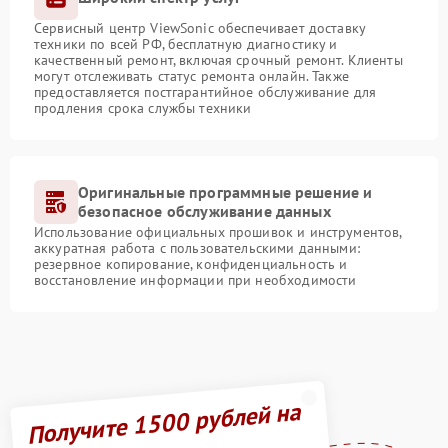
Сервисный центр ViewSonic обеспечивает доставку
техники по всей РФ, бесплатную диагностику и
качественный ремонт, включая срочный ремонт. Клиенты
могут отслеживать статус ремонта онлайн. Также
предоставляется постгарантийное обслуживание для
продления срока службы техники
Оригинальные программные решение и
безопасное обслуживание данных
Использование официальных прошивок и инструментов,
аккуратная работа с пользовательскими данными:
резервное копирование, конфиденциальность и
восстановление информации при необходимости
Получите 1500 рублей на