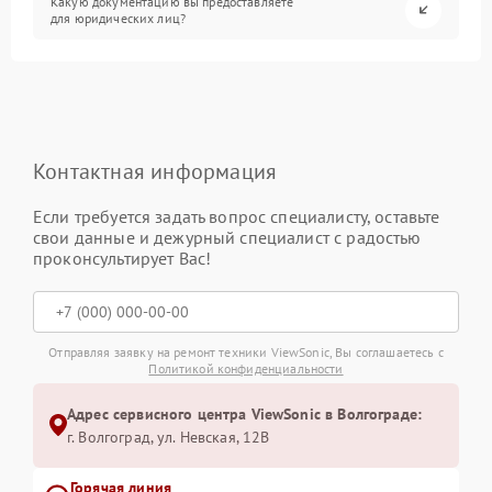
Какую документацию вы предоставляете
для юридических лиц?
Контактная информация
Если требуется задать вопрос специалисту, оставьте
свои данные и дежурный специалист с радостью
проконсультирует Вас!
Отправляя заявку на ремонт техники ViewSonic, Вы соглашаетесь с
Политикой конфиденциальности
Адрес сервисного центра ViewSonic в Волгограде:
г. Волгоград, ул. Невская, 12В
Горячая линия