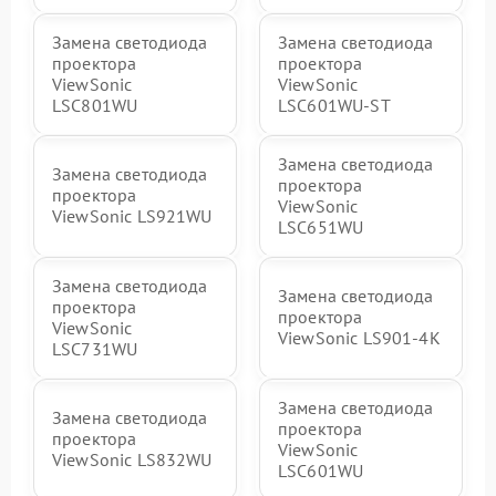
Замена светодиода
Замена светодиода
проектора
проектора
ViewSonic
ViewSonic
LSC801WU
LSC601WU-ST
Замена светодиода
Замена светодиода
проектора
проектора
ViewSonic
ViewSonic LS921WU
LSC651WU
Замена светодиода
Замена светодиода
проектора
проектора
ViewSonic
ViewSonic LS901-4K
LSC731WU
Замена светодиода
Замена светодиода
проектора
проектора
ViewSonic
ViewSonic LS832WU
LSC601WU