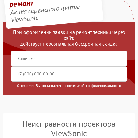
ремонт
Акция сервисного центра
ViewSonic
При оформлении заявки на ремонт техники через
сайт,
действует персональная бессрочная скидка
Отправляя, Вы соглашаетесь с
политикой конфиденциальности
Неисправности проектора
ViewSonic